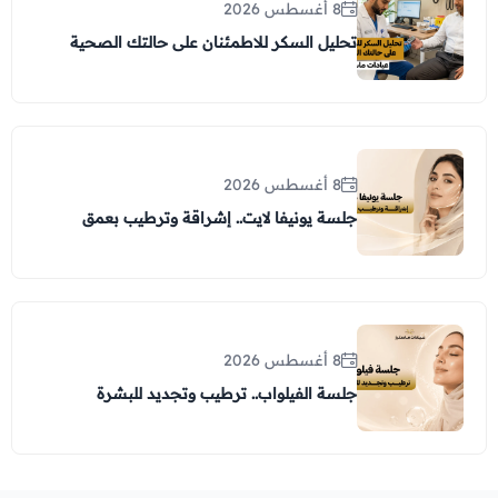
8 أغسطس 2026
تحليل السكر للاطمئنان على حالتك الصحية
8 أغسطس 2026
جلسة يونيفا لايت.. إشراقة وترطيب بعمق
8 أغسطس 2026
جلسة الفيلواب.. ترطيب وتجديد للبشرة