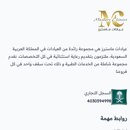
عيادات ماسترز هي مجموعة رائدة من العيادات في المملكة العربية
السعودية، ملتزمون بتقديم رعاية استثنائية في كل التخصصات. نقدم
مجموعة شاملة من الخدمات الطبية و ذلك تحت سقف واحد في كل
فروعنا
السجل التجاري
4030594998
روابط مهمة