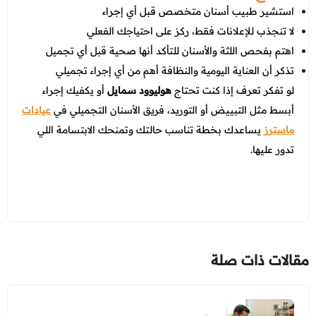
استشير طبيب أسنان متخصص قبل أي إجراء
لا تنجذب للإعلانات فقط، ركز على احتياجك الفعلي
اهتم بفحص اللثة والأسنان للتأكد أنها صحية قبل أي تجميل
تذكر أن العناية اليومية والنظافة أهم من أي إجراء تجميلي
لو تفكر تعرف إذا كنت تحتاج
هوليوود سمايل
أو يكفيك إجراء
أبسط مثل التبييض أو التوريد، فريق الأسنان التجميلي في
عيادات
ماسترز
يساعدك بخطة تناسب حالتك وتمنحك الابتسامة اللي
تدور عليها.
مقالات ذات صلة