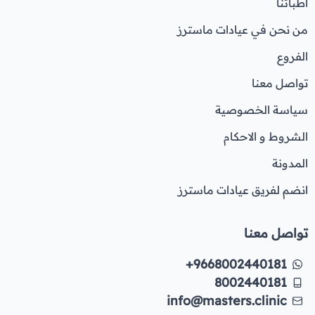
اطبائنا
من نحن في عيادات ماسترز
الفروع
تواصل معنا
سياسة الخصوصية
الشروط و الاحكام
المدونة
انضم لفريق عيادات ماسترز
تواصل معنا
+9668002440181
8002440181
info@masters.clinic