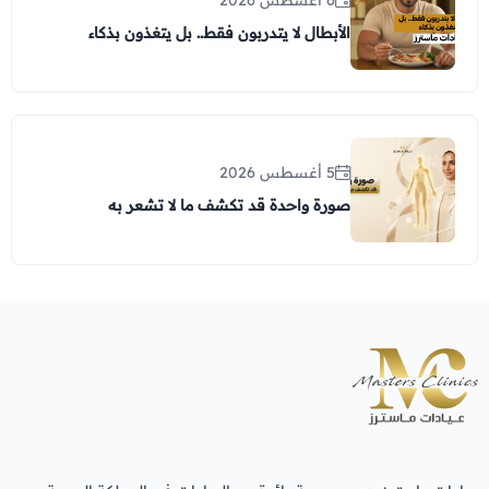
الأبطال لا يتدربون فقط.. بل يتغذون بذكاء
5 أغسطس 2026
صورة واحدة قد تكشف ما لا تشعر به