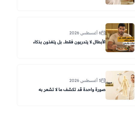
6 أغسطس 2026
الأبطال لا يتدربون فقط.. بل يتغذون بذكاء
5 أغسطس 2026
صورة واحدة قد تكشف ما لا تشعر به