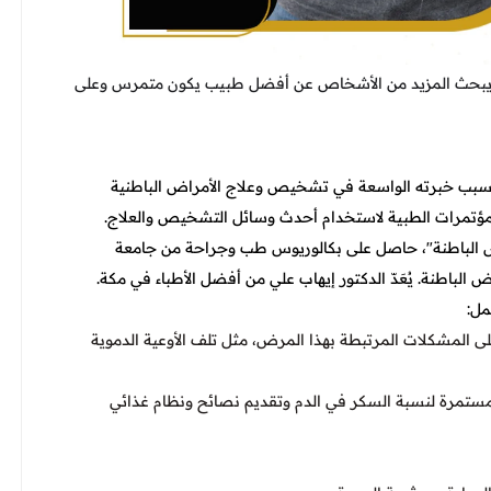
مي؟ يبحث المزيد من الأشخاص عن أفضل طبيب يكون متمرس وعلى
قط بسبب خبرته الواسعة في تشخيص وعلاج الأمراض الباطنية
لمؤتمرات الطبية لاستخدام أحدث وسائل التشخيص والعلاج.
اض الباطنة"، حاصل على بكالوريوس طب وجراحة من جامعة
لباطنة. يُعَدّ الدكتور إيهاب علي من أفضل الأطباء في مكة.
مل:
المشكلات المرتبطة بهذا المرض، مثل تلف الأوعية الدموية
 مستمرة لنسبة السكر في الدم وتقديم نصائح ونظام غذائي