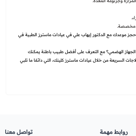
مرارة وجرثومة المعدة.
ء.
ة مخصصة.
ن حجز موعدك مع الدكتور إيهاب علي في عيادات ماسترز الطبية في
ج الجهاز الهضمي؟ مع التعرف على أفضل طبيب باطنة يمكنك
ات السريعة من خلال عيادات ماسترز كلينك، التي دائمًا ما تلبي
روابط مهمة
تواصل معنا