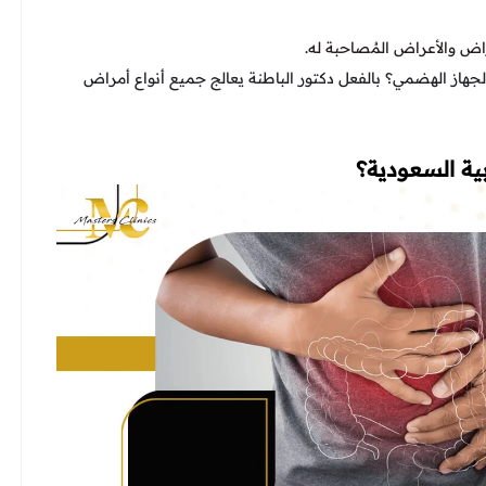
اض والأعراض المُصاحبة له.
لجهاز الهضمي؟ بالفعل دكتور الباطنة يعالج جميع أنواع أمراض
ية السعودية؟