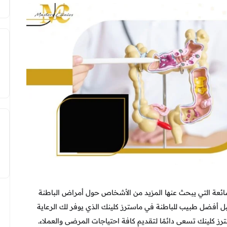
لشائعة التي يبحث عنها المزيد من الأشخاص حول أمراض الباطنة
 أفضل طبيب للباطنة في ماسترز كلينك الذي يوفر لك الرعاية
 كلينك تسعى دائمًا لتقديم كافة احتياجات المرضى والعملاء.