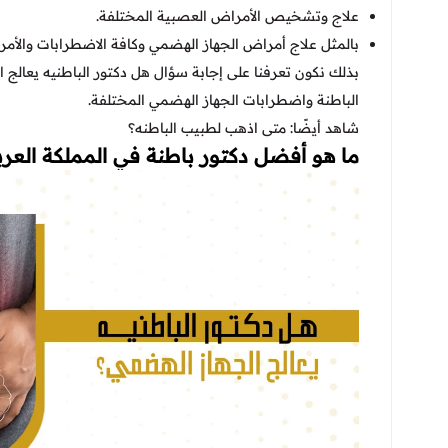
علاج وتشخيص الأمراض العصبية المختلفة.
بالمثل علاج أمراض الجهاز الهضمي وكافة الاضطرابات والأمر
بذلك نكون تعرفنا على إجابة سؤال هل دكتور الباطنيه يعالج ا
الباطنة واضطرابات الجهاز الهضمي المختلفة.
شاهد أيضًا: متى اذهب لطبيب الباطنه؟
ما هو أفضل دكتور باطنة في المملكة العرب