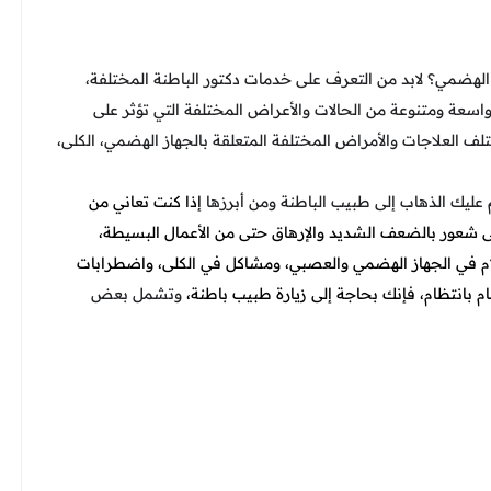
ز الهضمي؟ لابد من التعرف على خدمات دكتور الباطنة المختلفة،
اسعة ومتنوعة من الحالات والأعراض المختلفة التي تؤثر على
العلاجات والأمراض المختلفة المتعلقة بالجهاز الهضمي، الكلى،
م عليك الذهاب إلى طبيب الباطنة ومن أبرزها
إذا كنت تعاني من
شعور بالضعف الشديد والإرهاق حتى من الأعمال البسيطة،
 آلام في الجهاز الهضمي والعصبي، ومشاكل في الكلى، واضطرابات
 بانتظام، فإنك بحاجة إلى زيارة طبيب باطنة،
وتشمل بعض