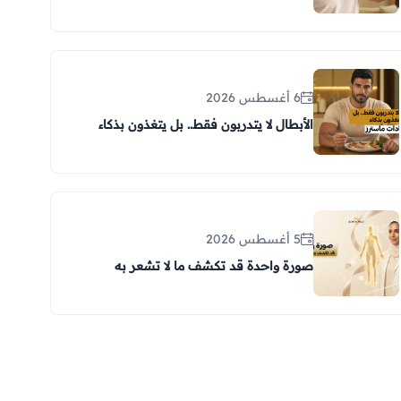
6 أغسطس 2026
الأبطال لا يتدربون فقط.. بل يتغذون بذكاء
5 أغسطس 2026
صورة واحدة قد تكشف ما لا تشعر به