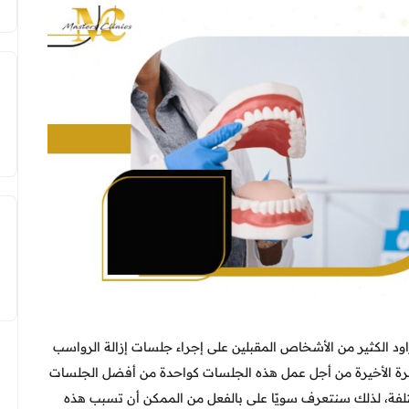
د الكثير من الأشخاص المقبلين على إجراء جلسات إزالة الرواسب
ترة الأخيرة من أجل عمل هذه الجلسات كواحدة من أفضل الجلسات
تلفة، لذلك سنتعرف سويًا على بالفعل من الممكن أن تسبب هذه