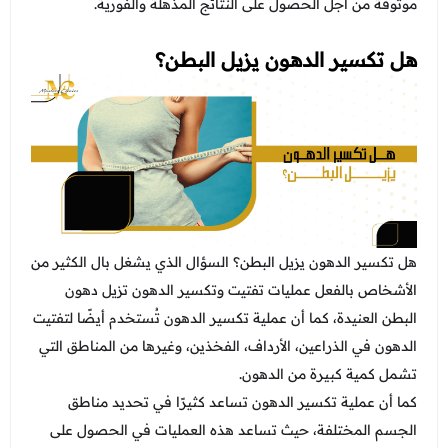
موثوقة من أجل الحصول على النتائج المذهلة والفورية.
هل تكسير الدهون يزيل البطن؟
هل تكسير الدهون يزيل البطن؟ السؤال الذي يشغل بال الكثير من
الأشخاص بالفعل عمليات تفتيت وتكسير الدهون تزيل دهون
البطن العنيدة، كما أن عملية تكسير الدهون تُستخدم أيضًا لتفتيت
الدهون في الذراعين، الأرداف، الفخذين، وغيرها من المناطق التي
تشمل كمية كبيرة من الدهون.
كما أن عملية تكسير الدهون تساعد كثيرًا في تحديد مناطق
الجسم المختلفة، حيث تساعد هذه العمليات في الحصول على