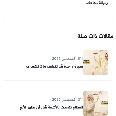
رفيقة نجاحك.
مقالات ذات صلة
5 أغسطس 2026
صورة واحدة قد تكشف ما لا تشعر به
5 أغسطس 2026
العظام تتحدث بالأشعة قبل أن يظهر الألم