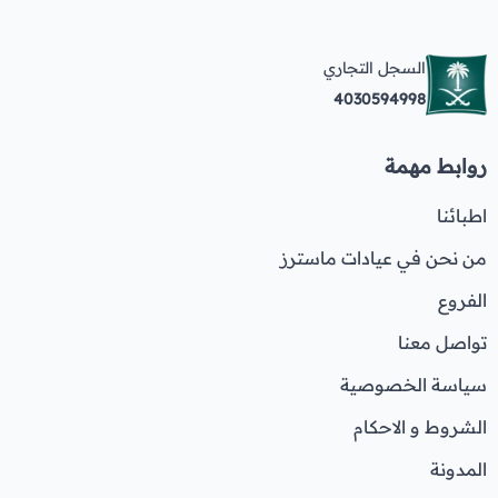
السجل التجاري
4030594998
روابط مهمة
اطبائنا
من نحن في عيادات ماسترز
الفروع
تواصل معنا
سياسة الخصوصية
الشروط و الاحكام
المدونة