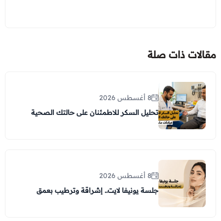
مقالات ذات صلة
8 أغسطس 2026
تحليل السكر للاطمئنان على حالتك الصحية
8 أغسطس 2026
جلسة يونيفا لايت.. إشراقة وترطيب بعمق