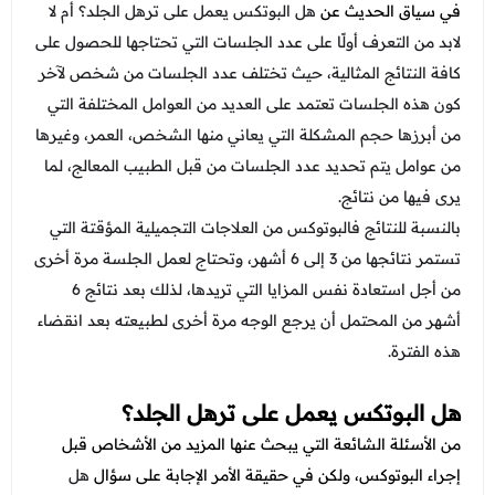
في سياق الحديث عن
هل البوتكس يعمل على ترهل الجلد؟ أم لا
لابد من التعرف أولًا على عدد الجلسات التي تحتاجها للحصول على
كافة النتائج المثالية، حيث تختلف عدد الجلسات من شخص لآخر
كون هذه الجلسات تعتمد على العديد من العوامل المختلفة التي
من أبرزها حجم المشكلة التي يعاني منها الشخص، العمر، وغيرها
من عوامل يتم تحديد عدد الجلسات من قبل الطبيب المعالج، لما
يرى فيها من نتائج.
بالنسبة للنتائج فالبوتوكس من العلاجات التجميلية المؤقتة التي
تستمر نتائجها من 3 إلى 6 أشهر، وتحتاج لعمل الجلسة مرة أخرى
من أجل استعادة نفس المزايا التي تريدها، لذلك بعد نتائج 6
أشهر من المحتمل أن يرجع الوجه مرة أخرى لطبيعته بعد انقضاء
هذه الفترة.
هل البوتكس يعمل على ترهل الجلد؟
من الأسئلة الشائعة التي يبحث عنها المزيد من الأشخاص قبل
إجراء البوتوكس، ولكن في حقيقة الأمر الإجابة على سؤال
هل