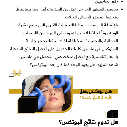
رفع الحاجبين.
تحسين المظهر الخارجي لكل من الفك والرقبة، مما يساعد في
منحهما المظهر الجمالي الخلاب.
بالإضافة إلى بعض المزايا التجميلية الأخرى التي تمنح بشرة
الوجه رونقًا خاصًا لا مثيل له، ويضفي المزيد من اللمسات
الجمالية والتجميلية المختلفة، لذلك يمكنك حجز جلسة
البوتوكس في ماسترز كلينك للحصول على أفضل النتائج المذهلة
بأسعار تنافسية مع أفضل متخصصي التجميل في ماسترز.
شاهد المزيد:
هل يعود الوجه كما كان بعد البوتوكس؟
هل تدوم نتائج البوتكس؟