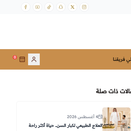
0
ي فريقنا
الات ذات صلة
4 أغسطس 2026
العلاج الطبيعي لكبار السن.. حياة أكثر راحة