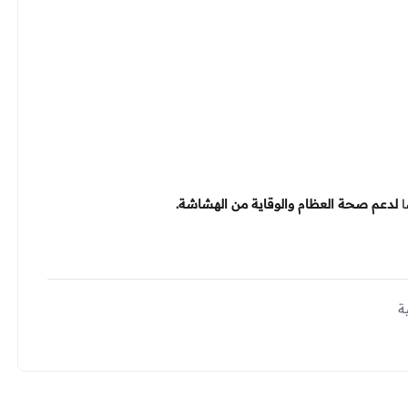
ا
لدعم صحة العظام والوقاية من الهشاشة.
ة