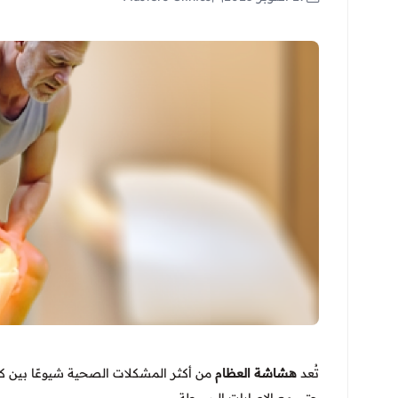
تُعد
هشاشة العظام
من أكثر المشكلات الصحية شيوعًا بين كب