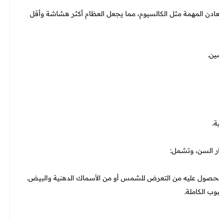
ادن المهمة مثل الكالسيوم، مما يجعل العظام أكثر هشاشة وأقل
ين.
ة.
ار السن، وتشمل:
حصول عليه من التعرض للشمس أو من الأسماك الدهنية والبيض.
ب الكاملة.