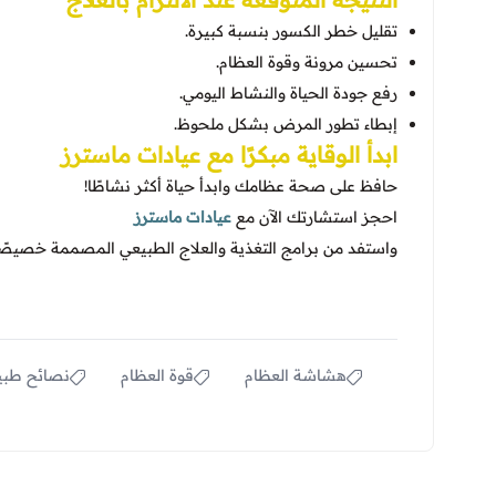
تقليل خطر الكسور بنسبة كبيرة.
تحسين مرونة وقوة العظام.
رفع جودة الحياة والنشاط اليومي.
إبطاء تطور المرض بشكل ملحوظ.
ابدأ الوقاية مبكرًا مع عيادات ماسترز
حافظ على صحة عظامك وابدأ حياة أكثر نشاطًا!
احجز استشارتك الآن مع
عيادات ماسترز
واستفد من برامج التغذية والعلاج الطبيعي المصممة خصيصً
هشاشة العظام
قوة العظام
نصائح طبي