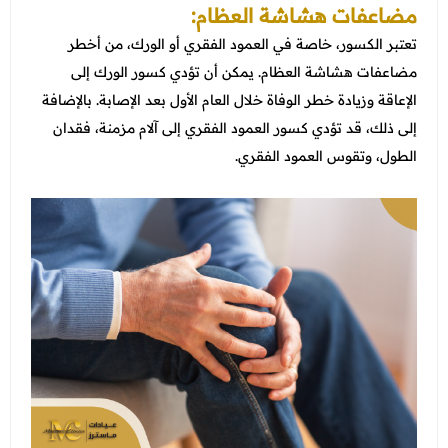
مضاعفات هشاشة العظام:
تعتبر الكسور، خاصة في العمود الفقري أو الورك، من أخطر
مضاعفات هشاشة العظام. يمكن أن تؤدي كسور الورك إلى
الإعاقة وزيادة خطر الوفاة خلال العام الأول بعد الإصابة. بالإضافة
إلى ذلك، قد تؤدي كسور العمود الفقري إلى آلام مزمنة، فقدان
الطول، وتقوس العمود الفقري.