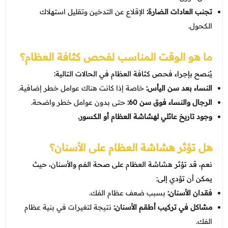
تجنب العادات الضارة:
الإقلاع عن التدخين وتقليل استهلاك
الكحول.​
ما هو الوقت المناسب لفحص كثافة العظام؟
يُنصح بإجراء فحص كثافة العظام في الحالات التالية:
النساء بعد سن اليأس:
خاصة إذا كانت هناك عوامل خطر إضافية.
الرجال والنساء فوق سن 60:
حتى بدون عوامل خطر واضحة.
وجود تاريخ عائلي لهشاشة العظام أو الكسور.
هل تؤثر هشاشة العظام على الأسنان؟
نعم، قد تؤثر هشاشة العظام على صحة الفم والأسنان، حيث
يمكن أن تؤدي إلى:
فقدان الأسنان:
بسبب ضعف عظام الفك.​
مشاكل في تركيب أطقم الأسنان:
نتيجة لتغيرات في بنية عظام
الفك.​