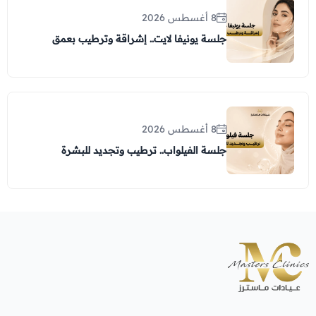
8 أغسطس 2026
جلسة يونيفا لايت.. إشراقة وترطيب بعمق
8 أغسطس 2026
جلسة الفيلواب.. ترطيب وتجديد للبشرة