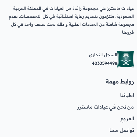
عيادات ماسترز هي مجموعة رائدة من العيادات في المملكة العربية
السعودية، ملتزمون بتقديم رعاية استثنائية في كل التخصصات. نقدم
مجموعة شاملة من الخدمات الطبية و ذلك تحت سقف واحد في كل
فروعنا
السجل التجاري
4030594998
روابط مهمة
اطبائنا
من نحن في عيادات ماسترز
الفروع
تواصل معنا