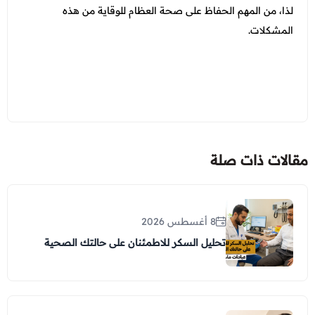
لذا، من المهم الحفاظ على صحة العظام للوقاية من هذه
المشكلات.
مقالات ذات صلة
8 أغسطس 2026
تحليل السكر للاطمئنان على حالتك الصحية