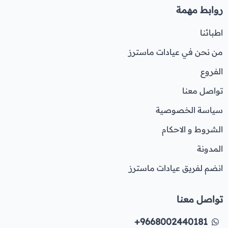
روابط مهمة
اطبائنا
من نحن في عيادات ماسترز
الفروع
تواصل معنا
سياسة الخصوصية
الشروط و الاحكام
المدونة
انضم لفريق عيادات ماسترز
تواصل معنا
+9668002440181