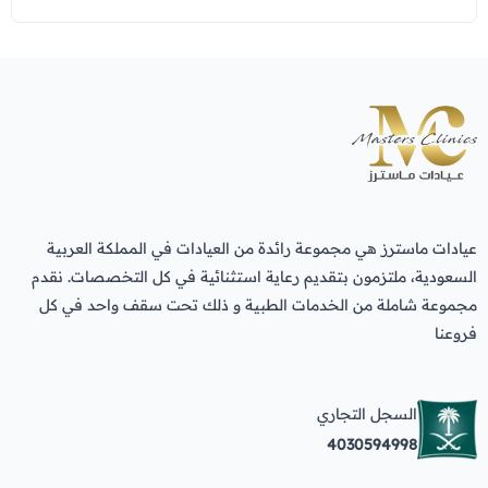
عيادات ماسترز هي مجموعة رائدة من العيادات في المملكة العربية
السعودية، ملتزمون بتقديم رعاية استثنائية في كل التخصصات. نقدم
مجموعة شاملة من الخدمات الطبية و ذلك تحت سقف واحد في كل
فروعنا
السجل التجاري
4030594998