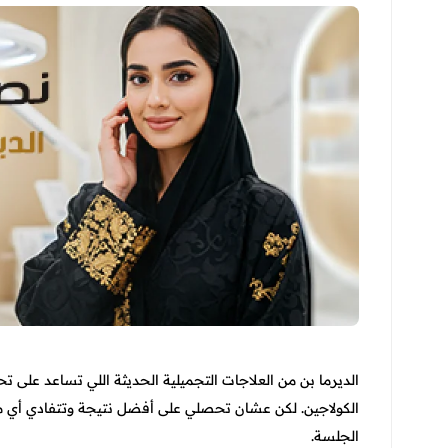
الديرما بن من العلاجات التجميلية الحديثة اللي تساعد على 
الكولاجين. لكن عشان تحصلي على أفضل نتيجة وتتفادي أي م
الجلسة.