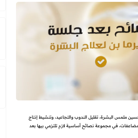
تحسين ملمس البشرة، تقليل الندوب والتجاعيد، وتنشيط إنتاج
ضاعفات، في مجموعة نصائح أساسية لازم تلتزمي بيها بعد