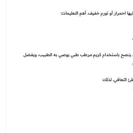
ا احمرار أو تورم خفيف. أهم التعليمات:
. ينصح باستخدام كريم مرطب طبي يوصي به الطبيب، ويفضل
 التعافي. لذلك: