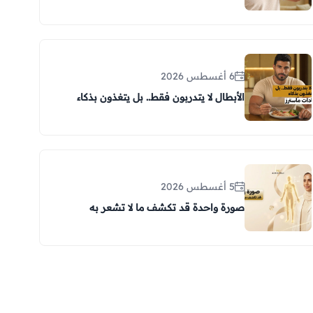
6 أغسطس 2026
الأبطال لا يتدربون فقط.. بل يتغذون بذكاء
5 أغسطس 2026
صورة واحدة قد تكشف ما لا تشعر به