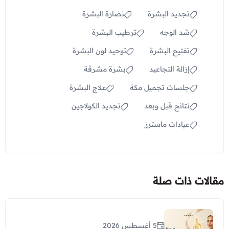
تجديد البشرة
نضارة البشرة
شد الوجه
ترطيب البشرة
تفتيح البشرة
توحيد لون البشرة
إزالة التجاعيد
بشرة مشرقة
جلسات تجميل مكة
علاج البشرة
نتائج قبل وبعد
تجديد الكولاجين
عيادات ماسترز
مقالات ذات صلة
5 أغسطس 2026