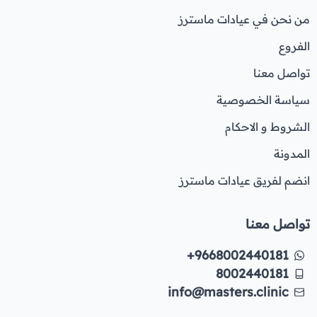
من نحن في عيادات ماسترز
الفروع
تواصل معنا
سياسة الخصوصية
الشروط و الاحكام
المدونة
انضم لفريق عيادات ماسترز
تواصل معنا
+9668002440181
8002440181
info@masters.clinic