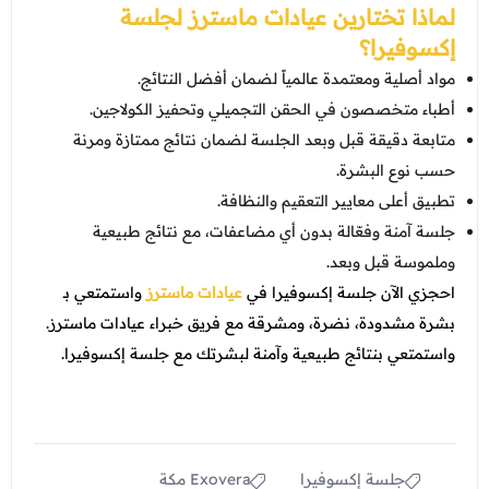
لماذا تختارين عيادات ماسترز لجلسة
إكسوفيرا؟
مواد أصلية ومعتمدة عالمياً لضمان أفضل النتائج.
أطباء متخصصون في الحقن التجميلي وتحفيز الكولاجين.
متابعة دقيقة قبل وبعد الجلسة لضمان نتائج ممتازة ومرنة
حسب نوع البشرة.
تطبيق أعلى معايير التعقيم والنظافة.
جلسة آمنة وفعّالة بدون أي مضاعفات، مع نتائج طبيعية
وملموسة قبل وبعد.
احجزي الآن جلسة إكسوفيرا في
عيادات ماسترز
واستمتعي بـ
بشرة مشدودة، نضرة، ومشرقة مع فريق خبراء عيادات ماسترز.
واستمتعي بنتائج طبيعية وآمنة لبشرتك مع جلسة إكسوفيرا.
جلسة إكسوفيرا
Exovera مكة