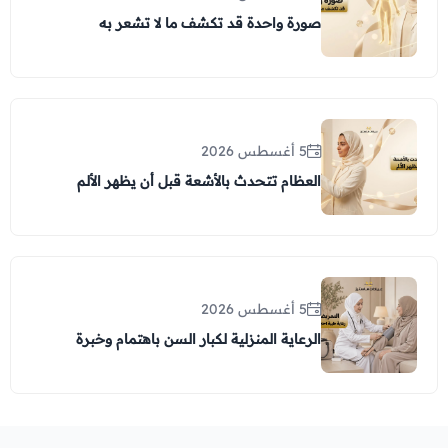
صورة واحدة قد تكشف ما لا تشعر به
5 أغسطس 2026
العظام تتحدث بالأشعة قبل أن يظهر الألم
5 أغسطس 2026
الرعاية المنزلية لكبار السن باهتمام وخبرة