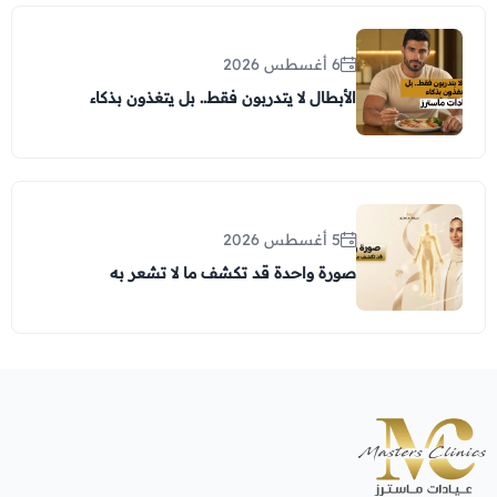
6 أغسطس 2026
الأبطال لا يتدربون فقط.. بل يتغذون بذكاء
5 أغسطس 2026
صورة واحدة قد تكشف ما لا تشعر به