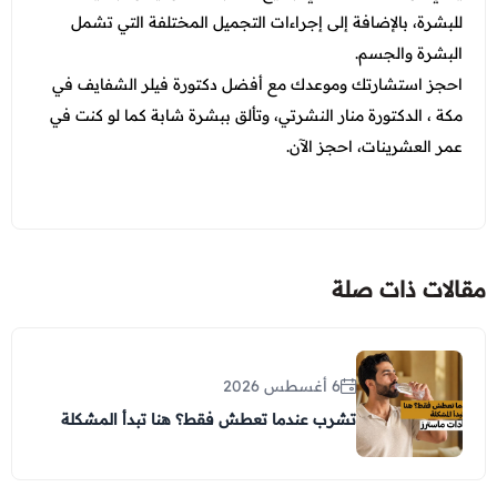
للبشرة، بالإضافة إلى إجراءات التجميل المختلفة التي تشمل
البشرة والجسم.
احجز استشارتك وموعدك مع أفضل دكتورة فيلر الشفايف في
مكة ، الدكتورة منار النشرتي، وتألق ببشرة شابة كما لو كنت في
عمر العشرينات، احجز الآن.
مقالات ذات صلة
6 أغسطس 2026
تشرب عندما تعطش فقط؟ هنا تبدأ المشكلة