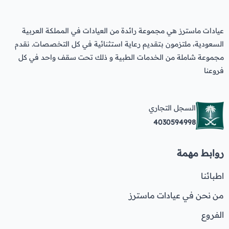
عيادات ماسترز هي مجموعة رائدة من العيادات في المملكة العربية
السعودية، ملتزمون بتقديم رعاية استثنائية في كل التخصصات. نقدم
مجموعة شاملة من الخدمات الطبية و ذلك تحت سقف واحد في كل
فروعنا
السجل التجاري
4030594998
روابط مهمة
اطبائنا
من نحن في عيادات ماسترز
الفروع