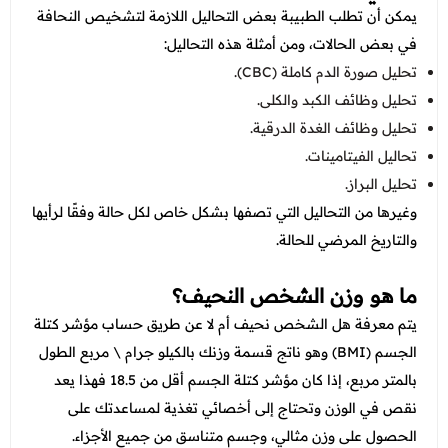
يمكن أن تطلب الطبيبة بعض التحاليل اللازمة لتشخيص النحافة
في بعض الحالات، ومن أمثلة هذه التحاليل:
تحليل صورة الدم كاملة (CBC).
تحليل وظائف الكبد والكلى.
تحليل وظائف الغدة الدرقية.
تحاليل الفيتامينات.
تحليل البراز.
وغيرها من التحاليل التي تصفها بشكل خاص لكل حالة وفقًا لرأيها
والتاريخ المرضي للحالة.
ما هو وزن الشخص النحيف؟
يتم معرفة هل الشخص نحيف أم لا عن طريق حساب مؤشر كتلة
الجسم (BMI) وهو ناتج قسمة وزنك بالكيلو جرام \ مربع الطول
بالمتر مربع، إذا كان مؤشر كتلة الجسم أقل من 18.5 فهذا يعد
نقص في الوزن وتحتاج إلى أخصائي تغذية لمساعدتك على
الحصول على وزن مثالي، وجسم متناسق من جميع الأجزاء.