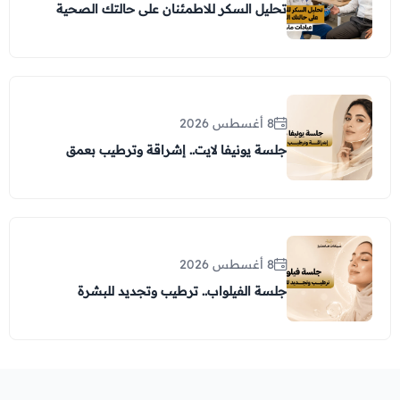
تحليل السكر للاطمئنان على حالتك الصحية
8 أغسطس 2026
جلسة يونيفا لايت.. إشراقة وترطيب بعمق
8 أغسطس 2026
جلسة الفيلواب.. ترطيب وتجديد للبشرة