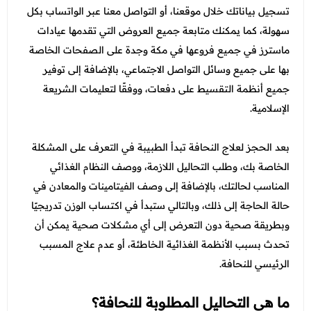
تسجيل بياناتك خلال موقعنا، أو التواصل معنا عبر الواتساب بكل
سهولة، كما يمكنك متابعة جميع العروض التي تقدمها عيادات
ماسترز في جميع فروعها في مكة وجدة على الصفحات الخاصة
بها على جميع وسائل التواصل الاجتماعي، بالإضافة إلى توفير
جميع أنظمة التقسيط على دفعات، ووفقًا لتعليمات الشريعة
الإسلامية.
بعد الحجز لعلاج النحافة تبدأ الطبيبة في التعرف على المشكلة
الخاصة بك، وطلب التحاليل اللازمة، ووصف النظام الغذائي
المناسب لحالتك، بالإضافة إلى وصف الفيتامينات والمعادن في
حالة الحاجة إلى ذلك، وبالتالي ستبدأ في اكتساب الوزن تدريجيًا
وبطريقة صحية دون التعرض إلى أي مشكلات صحية يمكن أن
تحدث بسبب الأنظمة الغذائية الخاطئة، أو عدم علاج المسبب
الرئيسي للنحافة.
ما هي التحاليل المطلوبة للنحافة؟