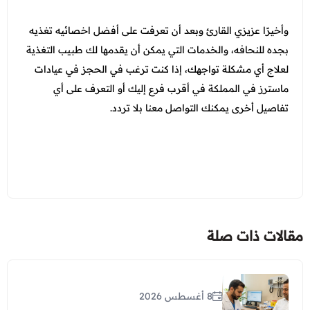
وأخيرًا عزيزي القارئ وبعد أن تعرفت على أفضل اخصائيه تغذيه
بجده للنحافه، والخدمات التي يمكن أن يقدمها لك طبيب التغذية
لعلاج أي مشكلة تواجهك، إذا كنت ترغب في الحجز في عيادات
ماسترز في المملكة في أقرب فرع إليك أو التعرف على أي
تفاصيل أخرى يمكنك التواصل معنا بلا تردد.
مقالات ذات صلة
8 أغسطس 2026