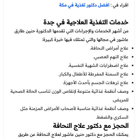
اقراء في :
افضل دكتور تغذية في مكة
خدمات التغذية العلاجية في جدة
من أشهر الخدمات والإجراءات التي تقدمها الدكتورة حنين طارق
عاشور في مجالها والتي تمتلك فيها خبرة كبيرة:
علاج أمراض النحافة.
علاج النهم العصبي.
علاج اضطرابات الشهية النفسية.
علاج السمنة المفرطة للأطفال والكبار.
علاج ترهلات الجسم بأحدث الأجهزة.
وصف أنظمة غذائية متنوعة لإنقاص الوزن تناسب الحالة الصحية
للمريض.
وصف أنظمة غذائية مناسبة لأصحاب الأمراض المزمنة مثل
السكري والضغط.
الحجز مع دكتور علاج النحافة
يمكنك الحجز مع دكتور حنين عاشور لعلاج النحافة عن طريق