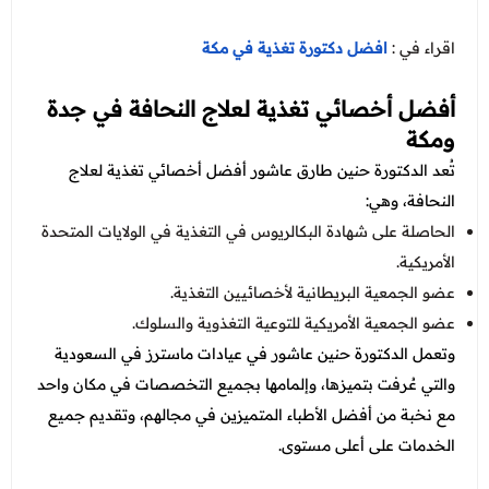
اقراء في :
افضل دكتورة تغذية في مكة
أفضل أخصائي تغذية لعلاج النحافة في جدة
ومكة
تُعد الدكتورة حنين طارق عاشور أفضل أخصائي تغذية لعلاج
النحافة، وهي:
الحاصلة على شهادة البكالريوس في التغذية في الولايات المتحدة
الأمريكية.
عضو الجمعية البريطانية لأخصائيين التغذية.
عضو الجمعية الأمريكية للتوعية التغذوية والسلوك.
وتعمل الدكتورة حنين عاشور في عيادات ماسترز في السعودية
والتي عُرفت بتميزها، وإلمامها بجميع التخصصات في مكان واحد
مع نخبة من أفضل الأطباء المتميزين في مجالهم، وتقديم جميع
الخدمات على أعلى مستوى.