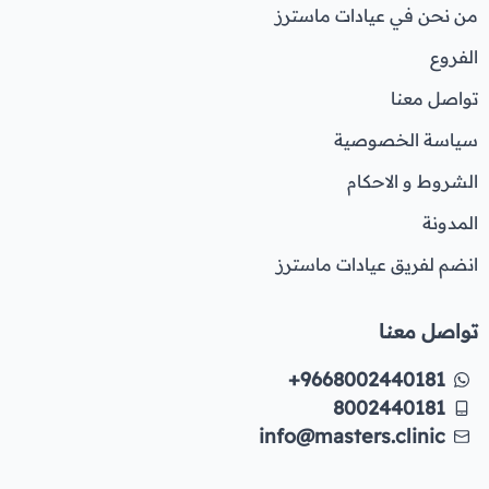
من نحن في عيادات ماسترز
الفروع
تواصل معنا
سياسة الخصوصية
الشروط و الاحكام
المدونة
انضم لفريق عيادات ماسترز
تواصل معنا
+9668002440181
8002440181
info@masters.clinic