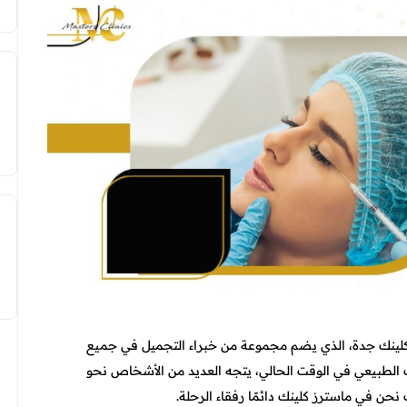
كلينك جدة، الذي يضم مجموعة من خبراء التجميل في جميع
الطبيعي في الوقت الحالي، يتجه العديد من الأشخاص نحو
حن في ماسترز كلينك دائمًا رفقاء الرحلة.