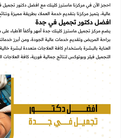
احجز الآن في مركزنا ماسترز كلينك مع
افضل دكتور تجميل ف
عالية، يتميز مركزنا بتقديم خدمة العملاء بطريقة مميزة ونتائ
افضل دكتور تجميل في جدة
يضم
مركز تجميل
ماسترز كلينك جدة أمهر وأكفأ الأطباء على 
براحة المريض وتقديم خدمات عالية الجودة، ومن أبرز خدماتنا ا
العناية بالبشرة باستخدام كافة العلاجات متعددة لبشرة خالية
التجميل فيلر وبوتوكس لنتائج جمالية فورية، كافة العلاجات التج