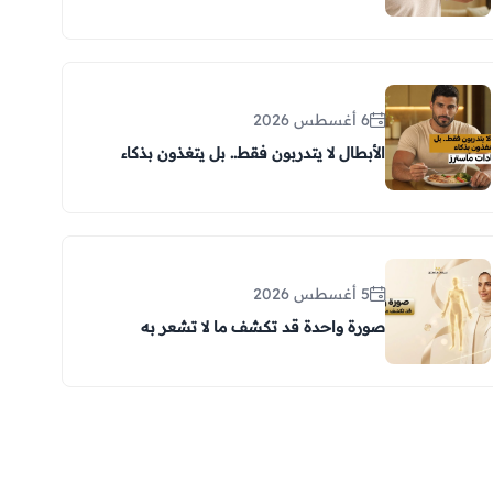
6 أغسطس 2026
الأبطال لا يتدربون فقط.. بل يتغذون بذكاء
5 أغسطس 2026
صورة واحدة قد تكشف ما لا تشعر به