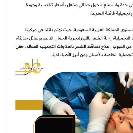
ي جدة
واستمتع بتحول جمالي مذهل بأسعار تنافسية وجودة
ج تجميلية فائقة السرعة.
مستوى المملكة العربية السعودية، حيث نهتم دائمًا في مركزنا
لتجميلية، إزالة الشعر بالليزرلتجربة الجمال الناعم بوسائل حديثة،
 من العيوب ، علاج تساقط الشعر بالعلاجات التجميلية الفعالة، حقن
ميلية الخاصة بالأسنان ومن أبرز الأطباء لدينا: