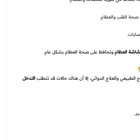
صحة القلب والعظام.
صابات.
اشة العظام
وتحافظ على صحة العظام بشكل عام.
ج الطبيعي والعلاج الدوائي، إلا أن هناك حالات قد تتطلب
التدخل
ر.