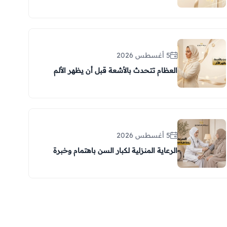
5 أغسطس 2026
العظام تتحدث بالأشعة قبل أن يظهر الألم
5 أغسطس 2026
الرعاية المنزلية لكبار السن باهتمام وخبرة