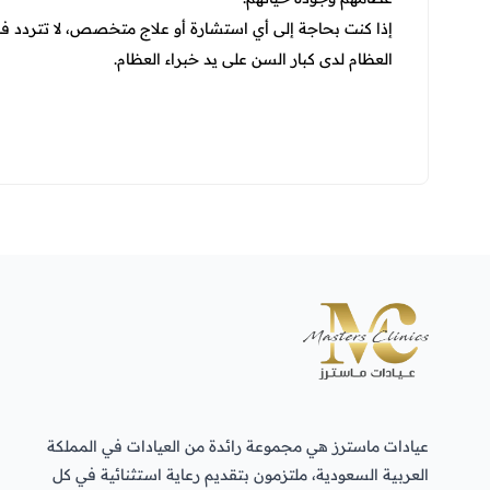
إذا كنت بحاجة إلى أي استشارة أو علاج متخصص، لا تتردد في
العظام لدى كبار السن على يد خبراء العظام.
عيادات ماسترز هي مجموعة رائدة من العيادات في المملكة
العربية السعودية، ملتزمون بتقديم رعاية استثنائية في كل