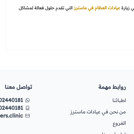
 زيارة
عيادات العظام في ماسترز
التي تقدم حلول فعالة لمشاكل
روابط مهمة
تواصل معنا
02440181
اطبائنا
02440181
من نحن في عيادات ماسترز
rs.clinic
الفروع