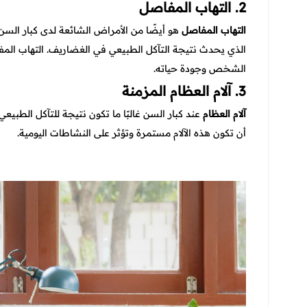
2. التهاب المفاصل
التهاب المفاصل
هو أيضًا من الأمراض الشائعة لدى كبار الس
الذي يحدث نتيجة التآكل الطبيعي في الغضاريف. التهاب ال
الشخص وجودة حياته.
3. آلام العظام المزمنة
آلام العظام
عند كبار السن غالبًا ما تكون نتيجة للتآكل الطبي
أن تكون هذه الآلام مستمرة وتؤثر على النشاطات اليومية.