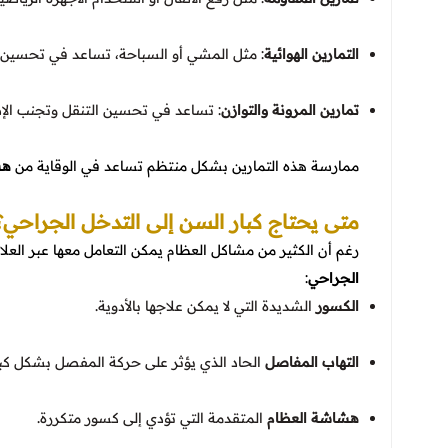
التمارين الهوائية
: مثل المشي أو السباحة، تساعد في تحسين 
تمارين المرونة والتوازن
: تساعد في تحسين التنقل وتجنب الإ
ممارسة هذه التمارين بشكل منتظم تساعد في الوقاية من
هش
متى يحتاج كبار السن إلى التدخل الجراحي؟
رغم أن الكثير من مشاكل العظام يمكن التعامل معها عبر العلا
الجراحي
:
الكسور
الشديدة التي لا يمكن علاجها بالأدوية.
التهاب المفاصل
الحاد الذي يؤثر على حركة المفصل بشكل كبي
هشاشة العظام
المتقدمة التي تؤدي إلى كسور متكررة.