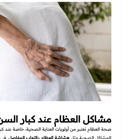
مشاكل العظام عند كبار السن 
صحة العظام تعتبر من أولويات العناية الصحية، خاصة عند كبا
المشاكل الصحية مثل
هشاشة العظام
و
التهاب المفاصل
. في 