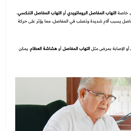
ن. خاصة
التهاب المفاصل الروماتويدي
أو
التهاب المفاصل التنكسي
،
مفاصل يسبب آلام شديدة وتصلب في المفاصل، مما يؤثر على حركة
عي أو الإصابة بمرض مثل
التهاب المفاصل
أو
هشاشة العظام
. يمكن