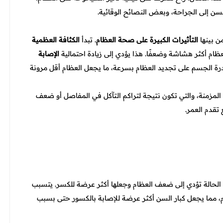
لسن إلى الجراحة، وبعض النصائح الوقائية.
ن بينها
التأثيرات الكبيرة على صحة العظام
. تبدأ
الكثافة العظمية
ام أكثر هشاشة وضعفًا. هذا يؤدي إلى زيادة احتمالية
الإصابة
الجسم على تجديد العظام بسرعة، ما يجعل العظام أقل مرونة
المزمنة، والتي تكون نتيجة لتراكم التآكل في المفاصل أو ضعف
تقدم العمر.
 الحالة تؤدي إلى ضعف العظام وجعلها أكثر عرضة للكسر. يتسبب
 مما يجعل كبار السن أكثر عرضة للإصابة بالكسور حتى بسبب