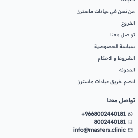
من نحن في عيادات ماسترز
الفروع
تواصل معنا
سياسة الخصوصية
الشروط و الاحكام
المدونة
انضم لفريق عيادات ماسترز
تواصل معنا
+9668002440181
8002440181
info@masters.clinic