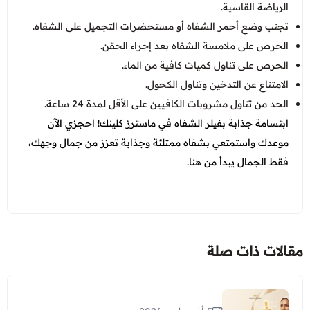
الرياضة القاسية.
تجنب وضع أحمر الشفاه أو مستحضرات التجميل على الشفاه.
الحرص على ملامسة الشفاه بعد إجراء الحقن.
الحرص على تناول كميات كافية من الماء.
الامتناع عن التدخين وتناول الكحول.
الحد من تناول مشروبات الكافيين على الأقل لمدة 24 ساعة.
ابتسامة جذابة بفيلر الشفاه في ماسترز كلينك! احجزي الآن
موعدك واستمتعي بشفاه ممتلئة وجذابة تعزز من جمال وجهك،
فقط الجمال يبدأ من هنا.
مقالات ذات صلة