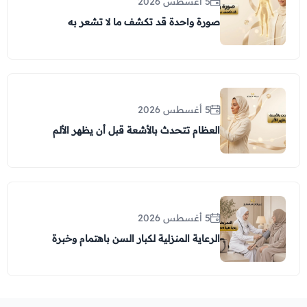
5 أغسطس 2026
صورة واحدة قد تكشف ما لا تشعر به
5 أغسطس 2026
العظام تتحدث بالأشعة قبل أن يظهر الألم
5 أغسطس 2026
الرعاية المنزلية لكبار السن باهتمام وخبرة