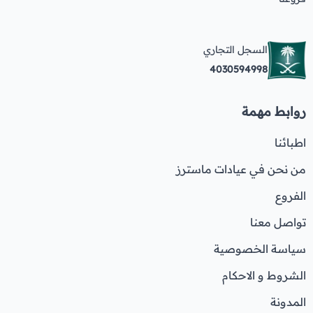
السجل التجاري
4030594998
روابط مهمة
اطبائنا
من نحن في عيادات ماسترز
الفروع
تواصل معنا
سياسة الخصوصية
الشروط و الاحكام
المدونة