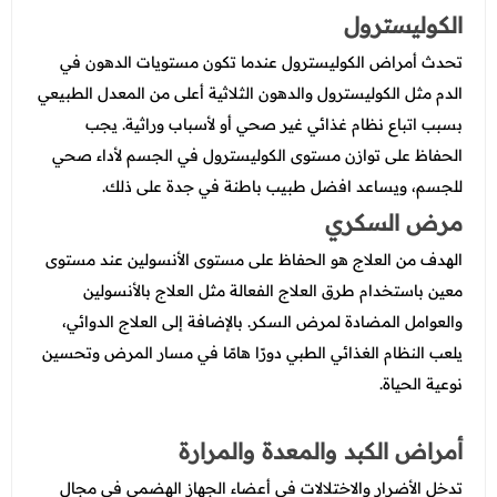
الكوليسترول
تحدث أمراض الكوليسترول عندما تكون مستويات الدهون في
الدم مثل الكوليسترول والدهون الثلاثية أعلى من المعدل الطبيعي
بسبب اتباع نظام غذائي غير صحي أو لأسباب وراثية. يجب
الحفاظ على توازن مستوى الكوليسترول في الجسم لأداء صحي
للجسم، ويساعد افضل طبيب باطنة في جدة على ذلك.
مرض السكري
الهدف من العلاج هو الحفاظ على مستوى الأنسولين عند مستوى
معين باستخدام طرق العلاج الفعالة مثل العلاج بالأنسولين
والعوامل المضادة لمرض السكر. بالإضافة إلى العلاج الدوائي،
يلعب النظام الغذائي الطبي دورًا هامًا في مسار المرض وتحسين
نوعية الحياة.
أمراض الكبد والمعدة والمرارة
تدخل الأضرار والاختلالات في أعضاء الجهاز الهضمي في مجال