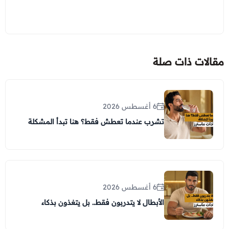
مقالات ذات صلة
6 أغسطس 2026
تشرب عندما تعطش فقط؟ هنا تبدأ المشكلة
6 أغسطس 2026
الأبطال لا يتدربون فقط.. بل يتغذون بذكاء