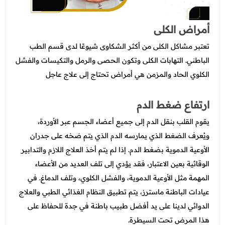
أمراض الكلى
تعتبر مشاكل الكلى من أكثر الشكاوى شيوعًا لدى قسم الطب
الباطني. التهابات الكلى وتكون الحصى والرمل والتكيسات والفشل
الكلوي الحاد والمزمن هي أمراض تحتاج إلى علاج عاجل
ارتفاع ضغط الدم
يقوم القلب بنقل الدم إلى جميع أعضاء الجسم عبر الأوردة،
ويُعرف الضغط الذي يمارسه الدم الذي يتم ضخه على جدران
الأوعية الدموية بضغط الدم. إذا لم يتم أخذ العلاج اللازم والتدابير
الوقائية بعين الاعتبار، فقد يؤدي إلى تلف العديد من الأعضاء
المهمة مثل الأوعية الدموية، والفشل الكلوي، وتلف الدماغ. في
عيادات الباطنة ماسترز، يتم تطبيق النظام الغذائي الطبي والعلاج
الدوائي لدينا على يد أفضل طبيب باطنة في جدة للحفاظ على
هذا المرض تحت السيطرة.