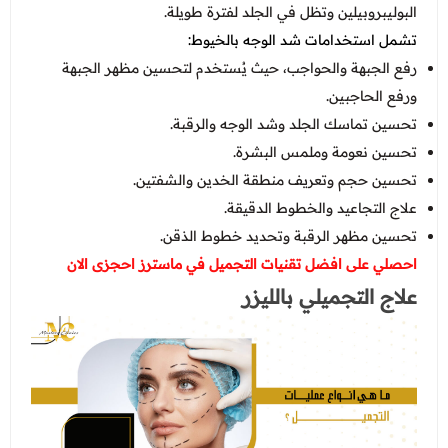
البوليبروبيلين وتظل في الجلد لفترة طويلة.
تشمل استخدامات شد الوجه بالخيوط:
رفع الجبهة والحواجب، حيث يُستخدم لتحسين مظهر الجبهة
ورفع الحاجبين.
تحسين تماسك الجلد وشد الوجه والرقبة.
تحسين نعومة وملمس البشرة.
تحسين حجم وتعريف منطقة الخدين والشفتين.
علاج التجاعيد والخطوط الدقيقة.
تحسين مظهر الرقبة وتحديد خطوط الذقن.
احصلي على افضل تقنيات التجميل في ماسترز احجزى الان
علاج التجميلي بالليزر