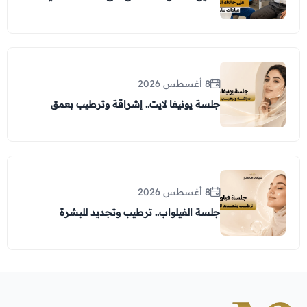
8 أغسطس 2026
جلسة يونيفا لايت.. إشراقة وترطيب بعمق
8 أغسطس 2026
جلسة الفيلواب.. ترطيب وتجديد للبشرة