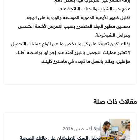
علاج حب الشباب والندبات الناتجة عنه.
تقليل ظهور الأوعية الدموية الموسعة والوردية على الوجه.
تحسين مظهر الجلد المتضرر بسبب التعرض لأشعة الشمس
وعوامل الشيخوخة.
بذلك نكون تعرفنا على كل ما يخص ما هي انواع عمليات التجميل
؟ تعتبر عمليات التجميل بالليزر آمنة عند إجرائها بواسطة أطباء
مؤهلين، وذلك بالفعل ما تجده في ماسترز كلينك.
مقالات ذات صلة
8 أغسطس 2026
تحليل السكر للاطمئنان على حالتك الصحية