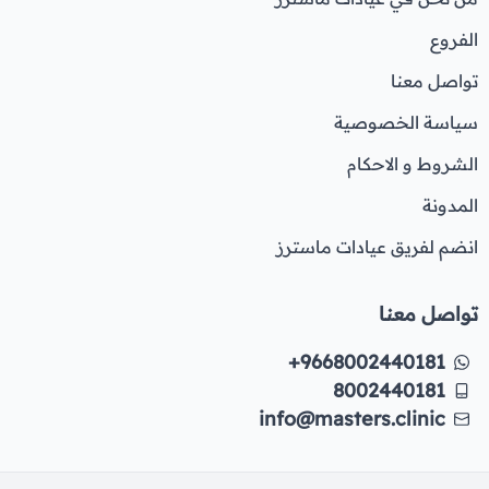
الفروع
تواصل معنا
سياسة الخصوصية
الشروط و الاحكام
المدونة
انضم لفريق عيادات ماسترز
تواصل معنا
+9668002440181
8002440181
info@masters.clinic