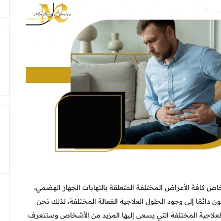
ص كافة الأعراض المختلفة المتعلقة بالتهابات الجهاز الهضمي،
 دائمًا إلى وجود الحلول العلاجية الفعالة المختلفة، لذلك نحن
 العلاجية المختلفة التي يسعى إليها المزيد من الأشخاص وسنتعرف