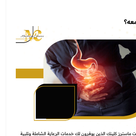
معه؟
ماسترز كلينك الذين يوفرون لك خدمات الرعاية الشاملة وتلبية