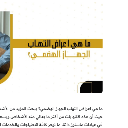
ما هي اعراض التهاب الجهاز الهضمي؟ يبحث المزيد من الأشخا
حيث أن هذه الالتهابات من أكثر ما يعاني منه الأشخاص ويسعون
في عيادات ماسترز دائمًا ما نوفر كافة الاحتياجات والخدمات