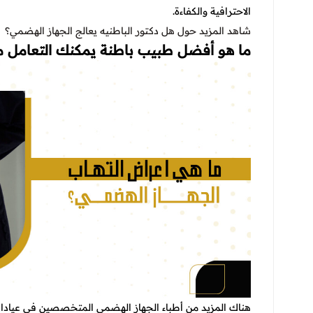
الاحترافية والكفاءة.
شاهد المزيد حول
هل دكتور الباطنيه يعالج الجهاز الهضمي
؟
ما هو أفضل طبيب باطنة يمكنك التعامل 
هناك المزيد من أطباء الجهاز الهضمي المتخصصين في عيادات 