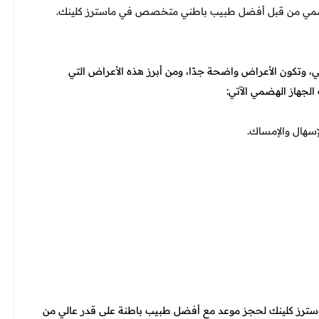
 الهضمي من قبل أفضل طبيب باطني متخصص في ماسترز كلينك.
، وتكون الأعراض واضحة جدًا، ومن أبرز هذه الأعراض التي
الجهاز الهضمي الآتي:
سهال والإمساك.
ماسترز كلينك لحجز موعد مع أفضل طبيب باطنة على قدر عالي من