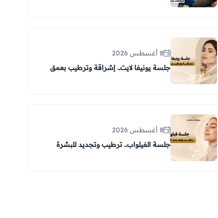
8 أغسطس 2026
جلسة يونيفا لايت.. إشراقة وترطيب بعمق
8 أغسطس 2026
جلسة الفيلواب.. ترطيب وتجديد للبشرة