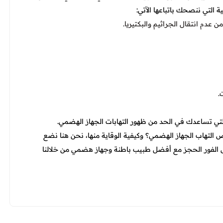
ة التي ننصحك باتباعها الآتي:
عدم انتقال الجراثيم والبكتيريا.
.
التي تساعدك في الحد من ظهور التهابات الجهاز الهضمي.
ض التهاب الجهاز الهضمي؟ وكيفية الوقاية منها، نحن هنا نضع
 الفور الحجز مع أفضل طبيب باطنة وجهاز هضمي من خلالنا