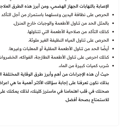
الإصابة بالتهابات الجهاز الهضمي، ومن أبرز هذه الطرق العلاجي
الحرص على نظافة اليدين وغسلهما باستمرار من أجل التأكد من 
بالمثل الحد من تناول الأطعمة والوجبات خارج المنزل.
كذلك التأكد من صلاحية الأطعمة التي تتناولها.
الحرص على تناول المياه النظيفة الغير ملوثة.
أيضًا الحد من تناول الأطعمة المقلية أو المعلبات وغيرها.
كذلك احرص على تناول الأطعمة الطازجة، الفواكه، الخضروات
شرب كميات كبيرة من الماء.
حيث أن هذه الإجراءات من أهم وأبرز طرق الوقاية المختلفة 
بذلك نكون تعرفنا على إجابة سؤالك الأكثر أهمية ما هي اعرا
صحتك في قلب اهتمامنا في ماسترز كلينك، لذلك يمكنك على
للاستمتاع بصحة أفضل.