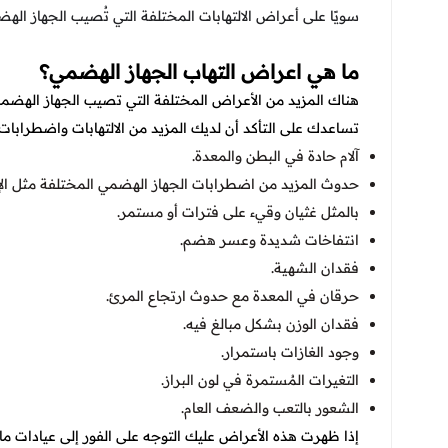
سويًا على أعراض الالتهابات المختلفة التي تُصيب الجهاز
ما هي اعراض التهاب الجهاز الهضمي؟
هناك المزيد من الأعراض المختلفة التي تصيب الجهاز الهضمي
تساعدك على التأكد أن لديك المزيد من الالتهابات واضطرابات 
آلام حادة في البطن والمعدة.
حدوث المزيد من اضطرابات الجهاز الهضمي المختلفة مثل الإ
بالمثل غثيان وقيء على فترات أو مستمر.
انتفاخات شديدة وعسر هضم.
فقدان الشهية.
حرقان في المعدة مع حدوث ارتجاع المرئ.
فقدان الوزن بشكل مبالغ فيه.
وجود الغازات باستمرار.
التغيرات المُستمرة في لون البراز.
الشعور بالتعب والضعف العام.
إذا ظهرت هذه الأعراض عليك التوجه على الفور إلى عيادات 