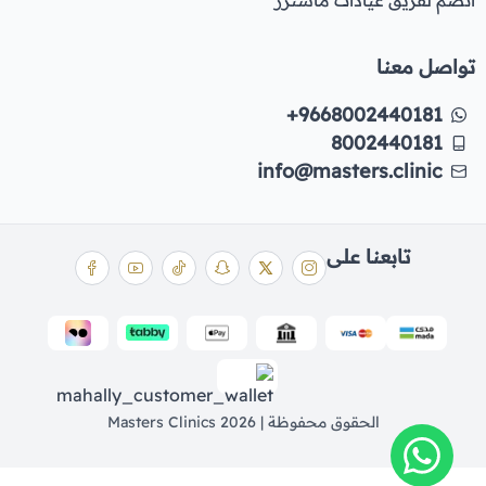
تواصل معنا
+9668002440181
8002440181
info@masters.clinic
تابعنا على
الحقوق محفوظة | 2026
Masters Clinics