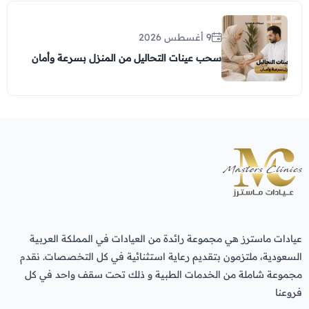
9 أغسطس 2026
سحب عينات التحاليل من المنزل بسرعة وأمان
عيادات ماسترز هي مجموعة رائدة من العيادات في المملكة العربية
السعودية، ملتزمون بتقديم رعاية استثنائية في كل التخصصات. نقدم
مجموعة شاملة من الخدمات الطبية و ذلك تحت سقف واحد في كل
فروعنا