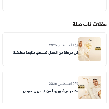
مقالات ذات صلة
9 أغسطس 2026
كل مرحلة من الحمل تستحق متابعة مطمئنة
9 أغسطس 2026
تشخيص أدق يبدأ من البطن والحوض