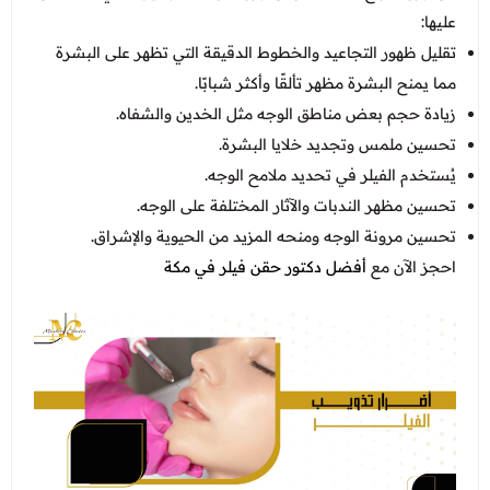
عليها:
تقليل ظهور التجاعيد والخطوط الدقيقة التي تظهر على البشرة
مما يمنح البشرة مظهر تألقًا وأكثر شبابًا.
زيادة حجم بعض مناطق الوجه مثل الخدين والشفاه.
تحسين ملمس وتجديد خلايا البشرة.
يُستخدم الفيلر في تحديد ملامح الوجه.
تحسين مظهر الندبات والآثار المختلفة على الوجه.
تحسين مرونة الوجه ومنحه المزيد من الحيوية والإشراق.
احجز الآن مع
أفضل دكتور حقن فيلر في مكة