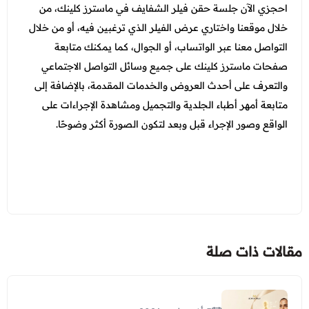
احجزي الآن جلسة حقن فيلر الشفايف في ماسترز كلينك، من
خلال موقعنا واختاري عرض الفيلر الذي ترغبين فيه، أو من خلال
التواصل معنا عبر الواتساب، أو الجوال، كما يمكنك متابعة
صفحات ماسترز كلينك على جميع وسائل التواصل الاجتماعي
والتعرف على أحدث العروض والخدمات المقدمة، بالإضافة إلى
متابعة أمهر أطباء الجلدية والتجميل ومشاهدة الإجراءات على
الواقع وصور الإجراء قبل وبعد لتكون الصورة أكثر وضوحًا.
مقالات ذات صلة