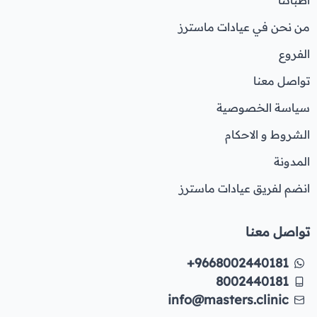
اطبائنا
من نحن في عيادات ماسترز
الفروع
تواصل معنا
سياسة الخصوصية
الشروط و الاحكام
المدونة
انضم لفريق عيادات ماسترز
تواصل معنا
+9668002440181
8002440181
info@masters.clinic