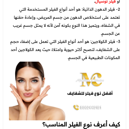
او
فيلر توسيال
.
2- فيلر الدهون الذاتية: هو أحد أنواع الفيلر المستخدمة التي
تعتمد على استخلاص الدهون من جسم المريض، وإعادة حقنها
في الشفاه، ويتميز هذا النوع بكونه آمن لأنه لا يمثل جسم غريب
عن الجسم.
3- فيلر الكولاجين: هو أحد أنواع الفيلر التي تعمل على إضفاء حجم
على الشفايف، لتصبح أكثر حيوية وامتلاءً حيث يعد الكولاجين أحد
المكونات الطبيعية في الجسم.
كيف أعرف نوع الفيلر المناسب؟