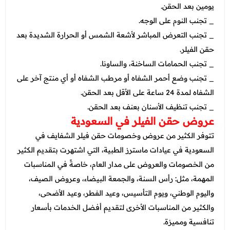
يومين بعد الحقن.
_ تجنب النوم على الوجه.
_ تجنب التعرض المباشر لأشعة الشمس أو الحرارة الشديدة بعد
حقن الفيلر.
_ تجنب الحمامات الساخنة، والساونا.
_ تجنب وضع أحمر الشفاه أو مرطب الشفاه أو أي منتج آخر على
الشفاه لمدة 24 ساعة على الأقل بعد الحقن.
_ تجنب تنظيف الأسنان بعنف بعد الحقن.
عروض حقن الفيلر في السعودية
تتوفر الكثير من عروض وخصومات حقن فيلر الشفايف في
السعودية في عيادات ماسترز الطبية، التي اشتهرت بتقديم الكثير
من الخصومات والعروض على مدار العام، خاصةً في المناسبات
المهمة، مثل: رأس السنة، والجمعة البيضاء، وعروض الصيف،
واليوم الوطني، ويوم التأسيس، وعيد الفطر، وعيد الأضحى،
والكثير من المناسبات الأخرى لتقديم أفضل الخدمات بأسعار
تنافسية ومميزة.