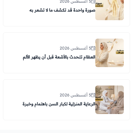
5 أغسطس 2026
صورة واحدة قد تكشف ما لا تشعر به
5 أغسطس 2026
العظام تتحدث بالأشعة قبل أن يظهر الألم
5 أغسطس 2026
الرعاية المنزلية لكبار السن باهتمام وخبرة