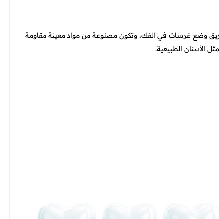
 طريق وضع غرسات في الفك، وتكون مصنوعة من مواد معينة مقاومة
ل الأسنان الطبيعية.