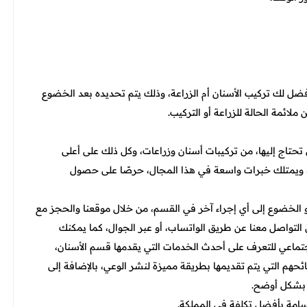
ضل لك تركيب الأسنان أم الزراعة، وذلك يتم تحديده بعد الخضوع
ائمة الحالة للزراعة أو التركيب.
 تحتاج إليها، من تركيبات أسنان وزراعات، وكل ذلك على أعلى
ويمتلك خبرات واسعة في هذا المجال، حرصًا على حصول
و الخضوع إلى أي إجراء آخر في القسم، من خلال موقعنا والحجز مع
لتواصل معنا عن طريق الواتساب، أو عبر الجوال، كما يمكنك
تماعي للتعرف على أحدث الخدمات التي يقدمها قسم الأسنان،
ئحهم التي يتم تقديمها بطريقة مميزة لنشر الوعي، بالإضافة إلى
ن بشكل أوضح.
امة بأفضل تكلفة في المملكة.