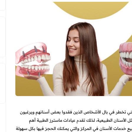
لتي تخطر في بال الأشخاص الذين فقدوا بعض أسنانهم ويرغبون
الأسنان الطبيعية، لذلك تقدم عيادات ماسترز الطبية أهم
ميع خدمات الأسنان في المركز والتي يمكنك الحجز فيها بكل سهولة