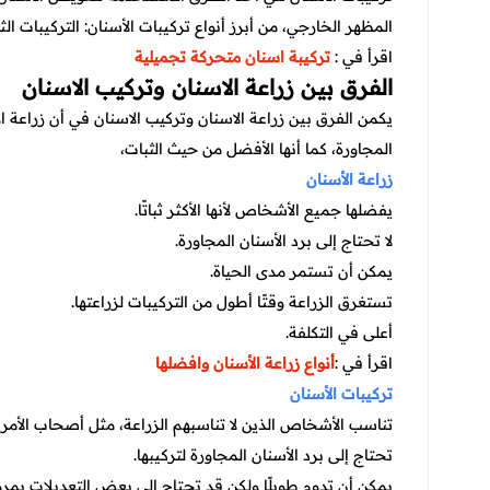
المظهر الخارجي، من أبرز أنواع تركيبات الأسنان: التركيبات الثا
اقرأ في :
تركيبة اسنان متحركة تجميلية
الفرق بين زراعة الاسنان وتركيب الاسنان
يكمن الفرق بين زراعة الاسنان وتركيب الاسنان في أن زراعة الأ
المجاورة، كما أنها الأفضل من حيث الثبات،
زراعة الأسنان
يفضلها جميع الأشخاص لأنها الأكثر ثباتًا.
لا تحتاج إلى برد الأسنان المجاورة.
يمكن أن تستمر مدى الحياة.
تستغرق الزراعة وقتًا أطول من التركيبات لزراعتها.
أعلى في التكلفة.
اقرأ في :
أنواع زراعة الأسنان وافضلها
تركيبات الأسنان
تناسب الأشخاص الذين لا تناسبهم الزراعة، مثل أصحاب الأمر
تحتاج إلى برد الأسنان المجاورة لتركيبها.
يمكن أن تدوم طويلًا ولكن قد تحتاج إلى بعض التعديلات بمرو