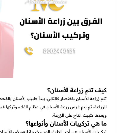
كيف تتم زراعة الأسنان؟
تتم زراعة الأسنان باختصار كالتالي: يبدأ طبيب الأسنان بالفح
للزراعة، ثم يتم غرس زرعة الأسنان في عظام الفك، وتركها فترة
وبعدها تثبيت التاج على الزرعة.
ما هي تركيبات الأسنان وأنواعها؟
تركيبات الأسنان هي أحد الطرق المستخدمة لتعويض الأسنان ا