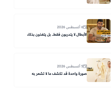
6 أغسطس 2026
الأبطال لا يتدربون فقط.. بل يتغذون بذكاء
5 أغسطس 2026
صورة واحدة قد تكشف ما لا تشعر به