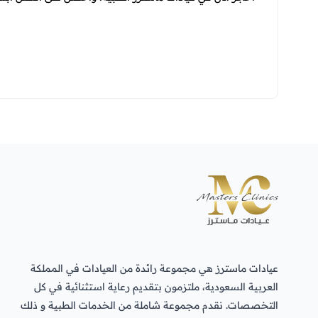
عيادات ماسترز هي مجموعة رائدة من العيادات في المملكة
العربية السعودية، ملتزمون بتقديم رعاية استثنائية في كل
التخصصات. نقدم مجموعة شاملة من الخدمات الطبية و ذلك