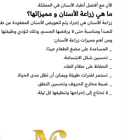
الآن مع أفضل أطباء الأسنان في المملكة.
ما هي زراعة الأسنان و مميزاتها؟
زراعة الأسنان هي إجراء يتم لتعويض الأسنان المفقودة عن
للصدأ ومناسبة حتى لا يرفضها الجسم، وذلك لتؤدي وظيفتها مث
ومن أهم مميزات زراعة الأسنان:
_ المساعدة على مضغ الطعام جيدًا.
_ تحسين شكل الابتسامة.
_ الحفاظ على عظام الفك.
_ تستمر لفترات طويلة ويمكن أن تظل مدى الحياة.
_ ضبط مخارج الحروف وتحسين النطق.
_ لا تحتاج إلى إخراجها وتنظيفها كل ليلة.