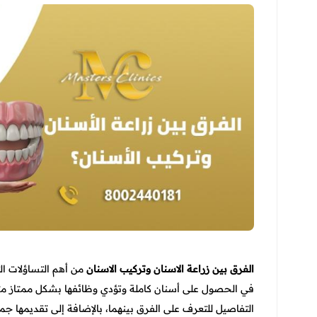
الفرق بين زراعة الاسنان وتركيب الاسنان
من أهم التساؤلات ا
في الحصول على أسنان كاملة وتؤدي وظائفها بشكل ممتاز مثل 
التفاصيل للتعرف على الفرق بينهما، بالإضافة إلى تقديمها ج