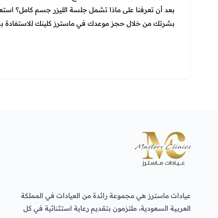
بعد أن تعرفنا على ماذا تشمل جلسة الليزر جسم كامل؟ استع
بشرتك من خلال حجز موعدك في ماسترز كلينك للاستفادة بخدم
عيادات ماسترز هي مجموعة رائدة من العيادات في المملكة
العربية السعودية، ملتزمون بتقديم رعاية استثنائية في كل