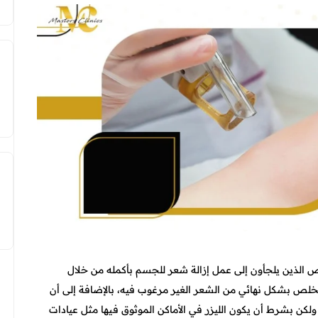
 الذين يلجأون إلى عمل إزالة شعر للجسم بأكمله من خلال
تخلص بشكل نهائي من الشعر الغير مرغوب فيه، بالإضافة إلى أن
، ولكن بشرط أن يكون الليزر في الأماكن الموثوق فيها مثل عيادات