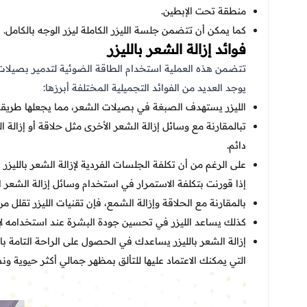
منطقة تحت الإبطين.
كما يمكن أن تتضمن جلسة الليزر الكاملة ليزر الوجه بالكامل.
فوائد إزالة الشعر بالليزر
تتضمن هذه العملية استخدام الطاقة الضوئية لتدمير بصيلات 
يوجد العديد من الفوائد التجميلية المختلفة أبرزها:
الليزر يستهدف الصبغة في بصيلات الشعر، مما يجعلها طريقة 
تبالمقارنة مع وسائل إزالة الشعر الأخرى مثل حلاقة أو إزالة 
دائم.
على الرغم من أن تكلفة الجلسات الفردية لإزالة الشعر بالليزر 
إذا قورنت بتكلفة الاستمرار في استخدام وسائل إزالة الشعر ا
بالمقارنة مع الحلاقة وإزالة الشمع، فإن تقنيات الليزر تقلل من
كذلك يساعد الليزر في تحسين جودة البشرة عند استخدامه لإز
إزالة الشعر بالليزر يساعدك في الحصول على الراحة التامة با
التي يمكنك الاعتماد عليها للتألق بمظهر جمالي أكثر حيوية ون