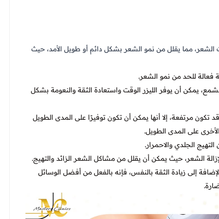
الشعر، مما يقلل من نمو الشعر بشكل دائم أو طويل الأمد، حيث
فعالة للحد من نمو الشعر.
الشمع، يمكن أن يوفر الليزر الوقت واستعادة الثقة والنعومة بشكل
قد تكون مرتفعة، إلا أنها يمكن أن تكون توفيرًا على المدى الطويل
لأخرى على المدى الطويل.
 التهيج الجلدي والاحمرار.
الة الشعر، حيث يمكن أن يقلل من مشاكل الشعر الزائد والتهيج.
لإضافة إلى زيادة الثقة بالنفس، فإنه بالفعل من أفضل الوسائل
ضارة.