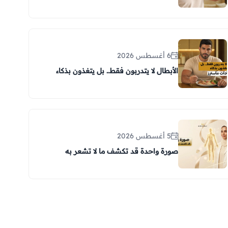
6 أغسطس 2026
الأبطال لا يتدربون فقط.. بل يتغذون بذكاء
5 أغسطس 2026
صورة واحدة قد تكشف ما لا تشعر به