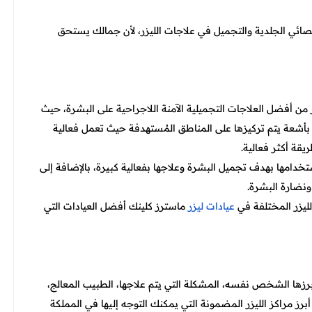
ئي الجلدية والتجميل في علاجات الليزر، لأن جمالك يستحق
زر من أفضل العلاجات التجميلية الآمنة اللاجراحية على البشرة، حيث
بأشعة يتم تركيزها على المناطق المُستهدفة حيث تعمل فعالية
قة أكثر فعالية.
خدامها بهدف تجميل البشرة وعلاجها بفعالية كبيرة، بالإضافة إلى
ونضارة البشرة.
لليزر المختلفة في
عيادات ليزر
ماسترز كلينك أفضل العيادات التي
أبرزها الشخص نفسه، المشكلة التي يتم علاجها، الطبيب المعالج،
برز مراكز الليزر المضمونة التي يمكنك التوجه إليها في المملكة