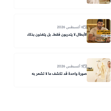
6 أغسطس 2026
الأبطال لا يتدربون فقط.. بل يتغذون بذكاء
5 أغسطس 2026
صورة واحدة قد تكشف ما لا تشعر به