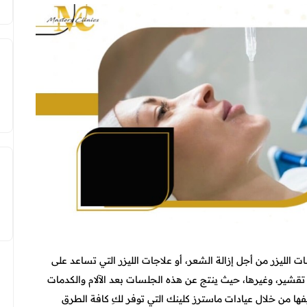
الليزر من أجل إزالة الشعر، أو علاجات الليزر التي تساعد على
قشير، وغيرها، حيث ينتج عن هذه الجلسات بعد الآلام والكدمات
ا من خلال عيادات ماسترز كلينك التي توفر لكِ كافة الطرق