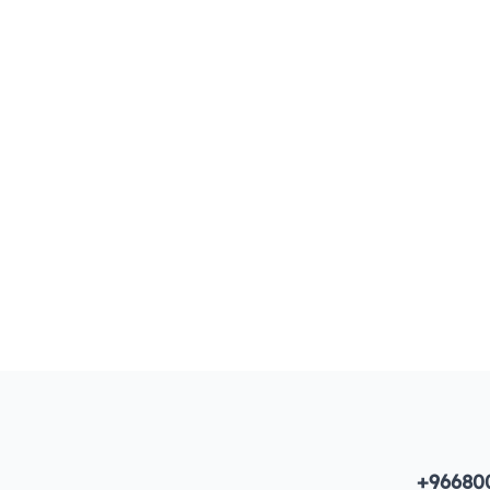
+96680