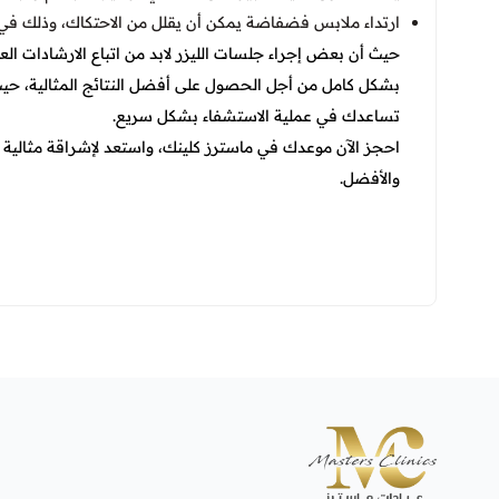
ارتداء ملابس فضفاضة يمكن أن يقلل من الاحتكاك، وذلك في حال
حيث أن بعض إجراء جلسات الليزر لابد من اتباع الارشادات العا
بشكل كامل من أجل الحصول على أفضل النتائج المثالية، حيث 
تساعدك في عملية الاستشفاء بشكل سريع.
احجز الآن موعدك في ماسترز كلينك، واستعد لإشراقة مثالية تد
والأفضل.