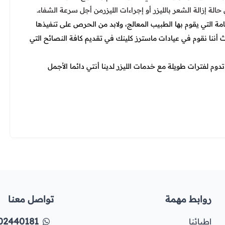
ة إزالة الشعر بالليزر أو إجراءات الليزرمن أجل سرعة الشفاء.
مة التي يقوم بها الطبيب المعالج، ولابد من الحرص على تنفيذها
أننا نقوم في عيادات ماسترز كلينك في تقديم كافة النصائح التي
وم لفترات طويلة مع خدمات الليزر لدينا أنتي دائما الأجمل
روابط مهمة
تواصل معنا
02440181
اطبائنا