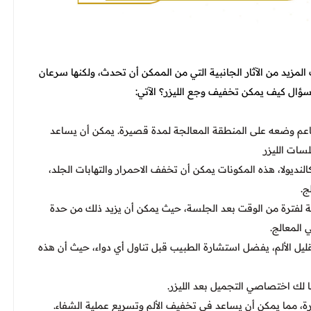
لمزيد من الآثار الجانبية التي من الممكن أن تحدث، ولكنها سرعان
سؤال كيف يمكن تخفيف وجع الليزر؟ الآتي:
عم وضعه على المنطقة المعالجة لمدة قصيرة. يمكن أن يساعد
لسات الليزر
كالنديولا، هذه المكونات يمكن أن تخفف الاحمرار والتهابات الجلد،
ج.
لفترة من الوقت بعد الجلسة، حيث يمكن أن يزيد ذلك من حدة
 المعالج.
قليل الألم، يفضل استشارة الطبيب قبل تناول أي دواء، حيث أن هذه
ا لك اختصاصي التجميل بعد الليزر.
، مما يمكن أن يساعد في تخفيف الألم وتسريع عملية الشفاء.