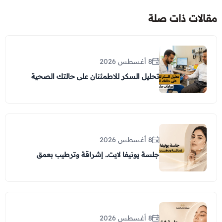
مقالات ذات صلة
8 أغسطس 2026
تحليل السكر للاطمئنان على حالتك الصحية
8 أغسطس 2026
جلسة يونيفا لايت.. إشراقة وترطيب بعمق
8 أغسطس 2026