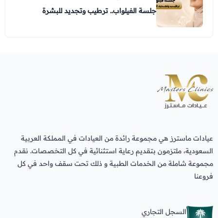
جلسة الفيلواب.. ترطيب وتجديد للبشرة
عيادات ماسترز هي مجموعة رائدة من العيادات في المملكة العربية
السعودية، ملتزمون بتقديم رعاية استثنائية في كل التخصصات. نقدم
مجموعة شاملة من الخدمات الطبية و ذلك تحت سقف واحد في كل
فروعنا
السجل التجاري