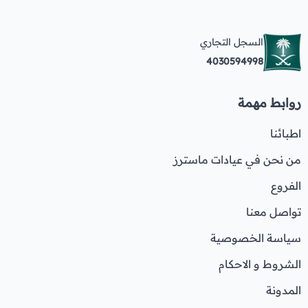
السجل التجاري
4030594998
روابط مهمة
اطبائنا
من نحن في عيادات ماسترز
الفروع
تواصل معنا
سياسة الخصوصية
الشروط و الاحكام
المدونة