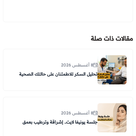
مقالات ذات صلة
8 أغسطس 2026
تحليل السكر للاطمئنان على حالتك الصحية
8 أغسطس 2026
جلسة يونيفا لايت.. إشراقة وترطيب بعمق