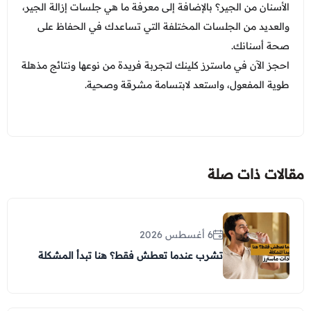
الأسنان من الجير؟ بالإضافة إلى معرفة ما هي جلسات إزالة الجير،
والعديد من الجلسات المختلفة التي تساعدك في الحفاظ على
صحة أسنانك.
احجز الآن في ماسترز كلينك لتجربة فريدة من نوعها ونتائج مذهلة
طوية المفعول، واستعد لابتسامة مشرقة وصحية.
مقالات ذات صلة
6 أغسطس 2026
تشرب عندما تعطش فقط؟ هنا تبدأ المشكلة