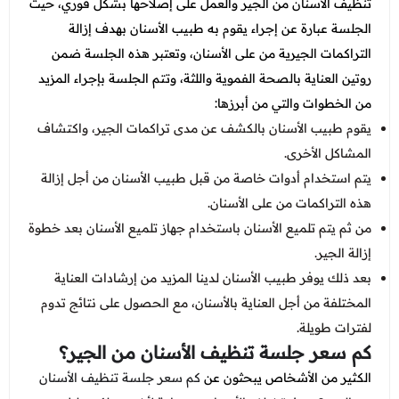
تنظيف الأسنان من الجير والعمل على إصلاحها بشكل فوري، حيث
الجلسة عبارة عن إجراء يقوم به طبيب الأسنان بهدف إزالة
التراكمات الجيرية من على الأسنان، وتعتبر هذه الجلسة ضمن
روتين العناية بالصحة الفموية واللثة، وتتم الجلسة بإجراء المزيد
من الخطوات والتي من أبرزها:
يقوم طبيب الأسنان بالكشف عن مدى تراكمات الجير، واكتشاف
المشاكل الأخرى.
يتم استخدام أدوات خاصة من قبل طبيب الأسنان من أجل إزالة
هذه التراكمات من على الأسنان.
من ثم يتم تلميع الأسنان باستخدام جهاز تلميع الأسنان بعد خطوة
إزالة الجير.
بعد ذلك يوفر طبيب الأسنان لدينا المزيد من إرشادات العناية
المختلفة من أجل العناية بالأسنان، مع الحصول على نتائج تدوم
لفترات طويلة.
كم سعر جلسة تنظيف الأسنان من الجير؟
الكثير من الأشخاص يبحثون عن
كم سعر جلسة تنظيف الأسنان