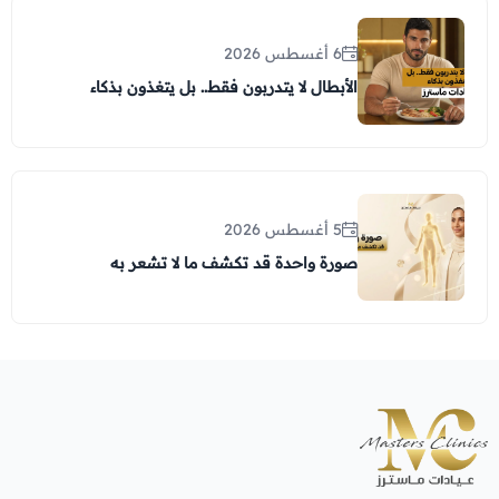
6 أغسطس 2026
الأبطال لا يتدربون فقط.. بل يتغذون بذكاء
5 أغسطس 2026
صورة واحدة قد تكشف ما لا تشعر به