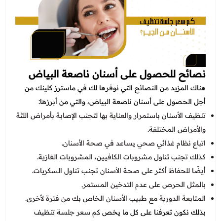
نصائح للحصول على أسنان ناصعة البياض
هناك المزيد من النصائح التي نوفرها لك في ماسترز كلينك من
أجل الحصول على أسنان ناصعة البياض، والتي من أبرزها:
تنظيف الأسنان باستمرار والعناية بها لتجنب الإصابة بأمراض اللثة
والأمراض المختلفة.
اتباع نظام غذائي صحي يساعد في صحة الأسنان.
كذلك تجنب تناول مشروبات الكافيين، المشروبات الغازية.
أيضًا للحفاظ أكثر على صحة الأسنان تجنب تناول السكريات.
بالمثل الحرص على عدم التدخين المستمر.
المتابعة الدورية مع طبيب الأسنان الخاص بك من فترة لأخرى.
بذلك نكون تعرفنا على كل ما يخص
كم سعر جلسة تنظيف