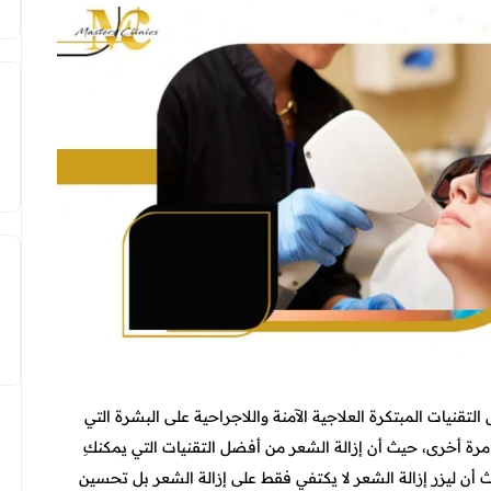
قنيات المبتكرة العلاجية الآمنة واللاجراحية على البشرة التي
 أخرى، حيث أن إزالة الشعر من أفضل التقنيات التي يمكنكِ
 أن ليزر إزالة الشعر لا يكتفي فقط على إزالة الشعر بل تحسين