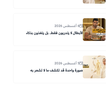
6 أغسطس 2026
الأبطال لا يتدربون فقط.. بل يتغذون بذكاء
5 أغسطس 2026
صورة واحدة قد تكشف ما لا تشعر به