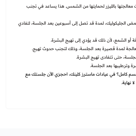
الجتها بالليزر لحمايتها من الشمس. هذا يساعد في تجنب
حمض الجليكوليك، لمدة قد تصل إلى أسبوعين بعد الجلسة، لتفادي
 أو الشمع، لأن ذلك قد يؤدي إلى تهيج البشرة.
الجة لمدة قصيرة بعد الجلسة، وذلك لتجنب حدوث تهيج.
لجلسة، حتى تتفادى تهيج البشرة.
رة وترطيبها بعد الجلسة.
جسم كامل؟ في عيادات ماسترز كلينك، احجزي الآن جلستك مع
ا نهاية.