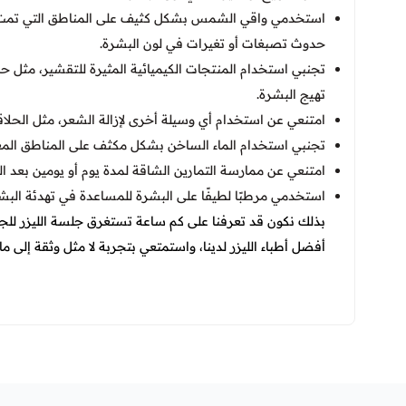
استخدمي واقي الشمس بشكل كثيف على المناطق التي تمت مع
حدوث تصبغات أو تغيرات في لون البشرة.
تجنبي استخدام المنتجات الكيميائية المثيرة للتقشير، مثل 
تهيج البشرة.
امتنعي عن استخدام أي وسيلة أخرى لإزالة الشعر، مثل الحلاقة
تجنبي استخدام الماء الساخن بشكل مكثف على المناطق المع
امتنعي عن ممارسة التمارين الشاقة لمدة يوم أو يومين بعد ا
استخدمي مرطبًا لطيفًا على البشرة للمساعدة في تهدئة البش
بذلك نكون قد تعرفنا على كم ساعة تستغرق جلسة الليزر لل
أفضل أطباء الليزر لدينا، واستمتعي بتجربة لا مثل وثقة إلى ما ل