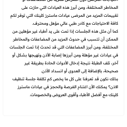
المخاطر المختلفة، ومن أبرز هذه العيادات التي حازت على
تقييمات المزيد من المرضى عيادات ماسترز كلينك التي توفر لكم
كافة الاحتياجات مع كادر طبي عالي مؤهل ومحترف.
كما أن مثل هذه الجلسات إذا تمت على يد أطباء غير مؤهلين من
الممكن أن تتسبب في حدوث المزيد من المضاعفات والمخاطر
المختلفة، ومن أبرز المضاعفات التي قد تحدث إذا تمت الجلسات
في عيادات غير مؤهلة ومن أبرزها إصابة الأذن وتهيجها بشكل أو
آخر، تلف الطبلة نتيجة إدخال الأدوات الحادة بطريقة غير
صحيحة، بالإضافة إلى العدوى أو انسداد الأذن.
بذلك نكون قد تعرفنا على كل ما يخص كم تكلفة جلسة تنظيف
الاذن؟ يمكنك الآن اغتنام الفرصة والحجز في عيادات ماسترز
كلينك مع أفضل الأطباء وأقوى العروض والخصومات.