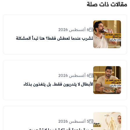
مقالات ذات صلة
6 أغسطس 2026
تشرب عندما تعطش فقط؟ هنا تبدأ المشكلة
6 أغسطس 2026
الأبطال لا يتدربون فقط.. بل يتغذون بذكاء
5 أغسطس 2026
صورة واحدة قد تكشف ما لا تشعر به