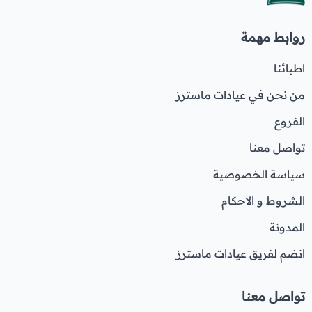
روابط مهمة
اطبائنا
من نحن في عيادات ماسترز
الفروع
تواصل معنا
سياسة الخصوصية
الشروط و الاحكام
المدونة
انضم لفريق عيادات ماسترز
تواصل معنا