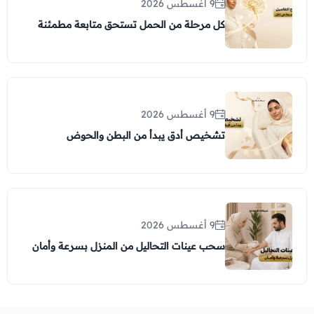
9 أغسطس 2026
كل مرحلة من الحمل تستحق متابعة مطمئنة
9 أغسطس 2026
تشخيص أدق يبدأ من البطن والحوض
9 أغسطس 2026
سحب عينات التحاليل من المنزل بسرعة وأمان