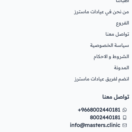
اطبائنا
من نحن في عيادات ماسترز
الفروع
تواصل معنا
سياسة الخصوصية
الشروط و الاحكام
المدونة
انضم لفريق عيادات ماسترز
تواصل معنا
+9668002440181
8002440181
info@masters.clinic