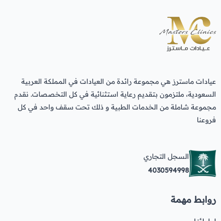
عيادات ماسترز هي مجموعة رائدة من العيادات في المملكة العربية
السعودية، ملتزمون بتقديم رعاية استثنائية في كل التخصصات. نقدم
مجموعة شاملة من الخدمات الطبية و ذلك تحت سقف واحد في كل
فروعنا
السجل التجاري
4030594998
روابط مهمة