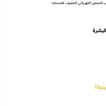
 التحفيز الكهربائي الخفيف، فتمنحك:
نيفا؟