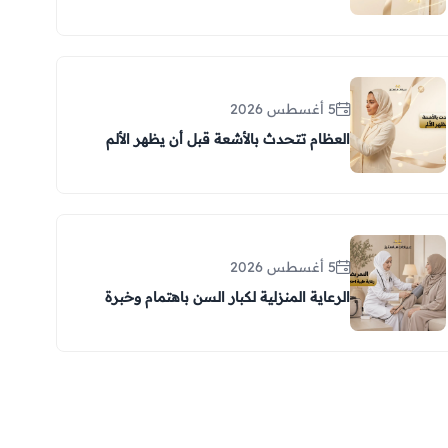
5 أغسطس 2026
العظام تتحدث بالأشعة قبل أن يظهر الألم
5 أغسطس 2026
الرعاية المنزلية لكبار السن باهتمام وخبرة