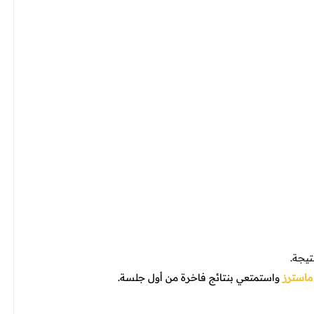
يجة.
ماسترز
واستمتعي بنتائج فاخرة من أول جلسة.