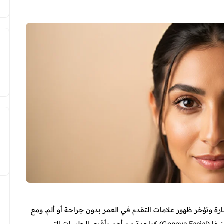
رة وتؤخر ظهور علامات التقدم في العمر بدون جراحة أو ألم. ومع