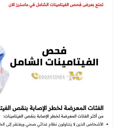
تمتع بعرض فحص الفيتامينات الشامل في ماسترز الان
الفئات المعرضة لخطر الإصابة بنقص الفيتا
من أكثر الفئات المعرضة لخطر الإصابة بنقص الفيتامينات:
الأشخاص الذين لا يتناولون نظام غذائي صحي ويفتقر إلى الخ