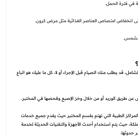
ة في فترة الحمل.
لى انخفاض امتصاص العناصر الغذائية مثل مرض كرون.
الشمس.
ل، قد يطلب منك الصيام قبل الإجراء أو لا، كل ما عليك هو اتباع
 عن طريق الوريد أو من خلال وخز الإصبع وفحصها في المختبر.
لمراكز الطبية التي تهتم بقسم المختبر حيث يقدم جميع خدمات
مملكة، حيث يتم استخدام أحدث الأجهزة والتقنيات الحديثة لخدمة
 حدوثها.