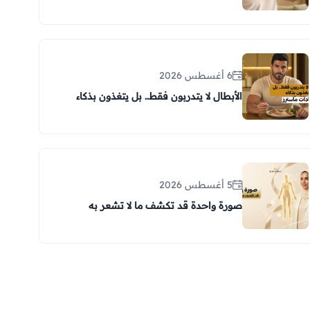
6 أغسطس 2026
الأبطال لا يتدربون فقط.. بل يتغذون بذكاء
5 أغسطس 2026
صورة واحدة قد تكشف ما لا تشعر به