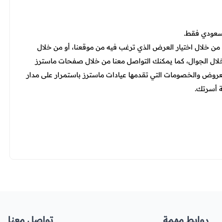
ن خلال اختيار العرض الذي ترغب فيه من موقعنا، أو من خلال
لال الجوال، كما يمكنك التواصل معنا من خلال صفحات ماسترز
عروض والخصومات التي تقدمها عيادات ماسترز باستمرار على مدار
 أسرتك.
روابط مهمة
تواصل معنا