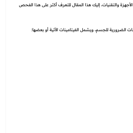
أجهزة والتقنيات، إليك هذا المقال للتعرف أكثر على هذا الفحص
 الضرورية للجسم، ويشمل الفيتامينات الآتية أو بعضها: