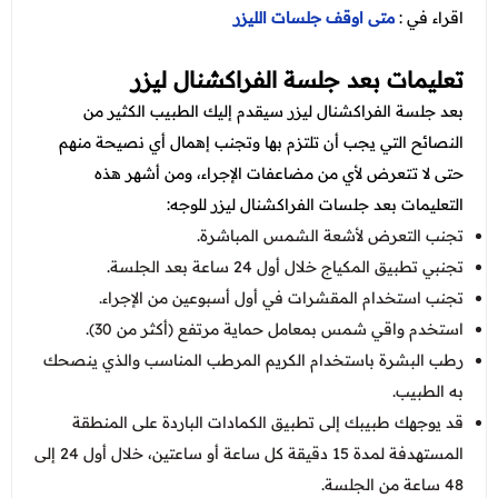
اقراء في :
متى اوقف جلسات الليزر
تعليمات بعد جلسة الفراكشنال ليزر
بعد جلسة الفراكشنال ليزر سيقدم إليك الطبيب الكثير من
النصائح التي يجب أن تلتزم بها وتجنب إهمال أي نصيحة منهم
حتى لا تتعرض لأي من مضاعفات الإجراء، ومن أشهر هذه
التعليمات بعد جلسات الفراكشنال ليزر للوجه:
تجنب التعرض لأشعة الشمس المباشرة.
تجنبي تطبيق المكياج خلال أول 24 ساعة بعد الجلسة.
تجنب استخدام المقشرات في أول أسبوعين من الإجراء.
استخدم واقي شمس بمعامل حماية مرتفع (أكثر من 30).
رطب البشرة باستخدام الكريم المرطب المناسب والذي ينصحك
به الطبيب.
قد يوجهك طبيبك إلى تطبيق الكمادات الباردة على المنطقة
المستهدفة لمدة 15 دقيقة كل ساعة أو ساعتين، خلال أول 24 إلى
48 ساعة من الجلسة.