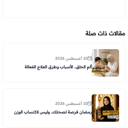
مقالات ذات صلة
10 أغسطس 2026
ألم الحلق.. الأسباب وطرق العلاج الفعالة
10 أغسطس 2026
رمضان فرصة لصحتك.. وليس لاكتساب الوزن