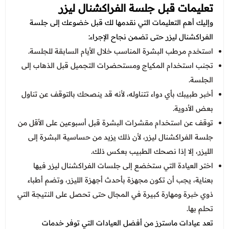
تعليمات قبل جلسة الفراكشنال ليزر
وإليك أهم التعليمات التي نقدمها لك قبل خضوعك إلى جلسة
الفراكشنال ليزر حتى تضمن نجاح الإجراء:
استخدم مرطب البشرة المناسب خلال الأيام السابقة للجلسة.
تجنب استخدام المكياج ومستحضرات التجميل قبل الذهاب إلى
الجلسة.
أخبر طبيبك بأي دواء تتناوله، لأنه قد ينصحك بالتوقف عن تناول
بعض الأدوية.
توقف عن استخدام مقشرات البشرة قبل أسبوعين على الأقل من
جلسة الفراكشنال ليزر، لأن ذلك يزيد من حساسية البشرة إلى
الليزر، إلا إذا نصحك الطبيب بعكس ذلك.
اختر العيادة التي ستخضع إلى جلسات الفراكشنال ليزر فيها
بعناية، يجب أن تكون مجهزة بأحدث أجهزة الليزر، وتضم أطباء
ذوي خبرة ومهارة كبيرة في المجال حتى تحصل على النتيجة التي
تحلم بها.
تعد عيادات ماسترز من أفضل العيادات التي توفر خدمات