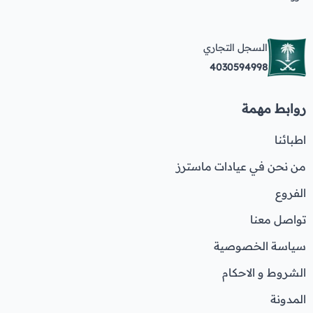
السجل التجاري
4030594998
روابط مهمة
اطبائنا
من نحن في عيادات ماسترز
الفروع
تواصل معنا
سياسة الخصوصية
الشروط و الاحكام
المدونة