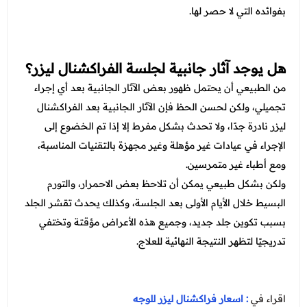
بفوائده التي لا حصر لها.
هل يوجد آثار جانبية لجلسة الفراكشنال ليزر؟
من الطبيعي أن يحتمل ظهور بعض الآثار الجانبية بعد أي إجراء
تجميلي، ولكن لحسن الحظ فإن الآثار الجانبية بعد الفراكشنال
ليزر نادرة جدًا، ولا تحدث بشكل مفرط إلا إذا تم الخضوع إلى
الإجراء في عيادات غير مؤهلة وغير مجهزة بالتقنيات المناسبة،
ومع أطباء غير متمرسين.
ولكن بشكل طبيعي يمكن أن تلاحظ بعض الاحمرار، والتورم
البسيط خلال الأيام الأولى بعد الجلسة، وكذلك يحدث تقشر الجلد
بسبب تكوين جلد جديد، وجميع هذه الأعراض مؤقتة وتختفي
تدريجيًا لتظهر النتيجة النهائية للعلاج.
اقراء في
: اسعار فراكشنال ليزر للوجه