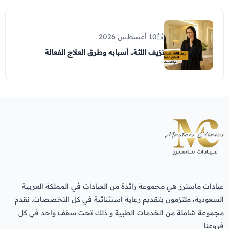
10 أغسطس 2026
نزيف اللثة.. أسبابه وطرق العلاج الفعالة
عيادات ماسترز هي مجموعة رائدة من العيادات في المملكة العربية
السعودية، ملتزمون بتقديم رعاية استثنائية في كل التخصصات. نقدم
مجموعة شاملة من الخدمات الطبية و ذلك تحت سقف واحد في كل
فروعنا