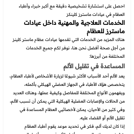
احصل على استشارة تشخيصية دقيقة مع أكبر خبراء وأطباء
العظام في عيادات ماسترز كلينكز
الخدمات العلاجية والمهنية داخل عيادات
ماسترز للعظام
هناك المزيد من الخدمات التي تقدمها عيادات عظام ماستر كلينز
من أجل صحة أفضل نحن هنا، نوفر لكم جميع الخدمات
المختلفة من أبرزها:
المساعدة في تقليل الألم
يعد الألم أحد الأسباب الأكثر شيوعًا لزيارة الأشخاص لأطباء العظام،
يتخصص هؤلاء الأطباء في الجهاز العضلي الهيكلي بأكمله،
ويفهمون الأنواع المختلفة للمفاصل وكيفية عملها، وهناك العديد
من الحالات والإصابات العضلية الهيكلية التي يمكن أن تسبب الألم،
وفي كثير من الأحيان، يمكن لأخصائيي العظام المساعدة في
تقليل الألم أو القضاء عليه.
إذا كان لديك ألم، فكر في تحديد موعد يقوم أطباء العظام