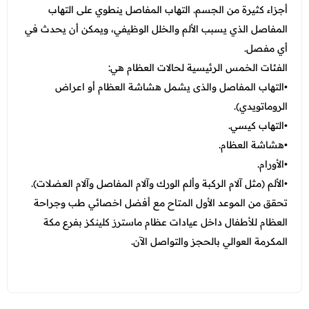
أجزاء كثيرة من الجسم. التهاب المفاصل ينطوي على التهاب
المفاصل الذي يسبب الألم والخلل الوظيفي، ويمكن أن يحدث في
أي مفصل.
الفئات الخمس الرئيسية لحالات العظام هي:
•التهاب المفاصل والذى يشمل هشاشة العظام أو اعراض
الروماتويدي).
•التهاب كيسي.
•هشاشة العظام.
•الأورام.
•الألم (مثل آلام الركبة وألم الورك وآلام المفاصل وآلام العضلات).
تحقق من الموعد الأول المتاح مع أفضل اخصائي طب وجراحة
العظام للأطفال داخل عيادات عظام ماسترز كلينكز بفرع مكة
المكرمة العوالي بالحجز والتواصل الآن.