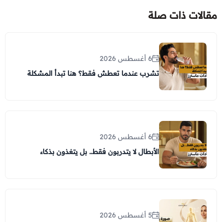
مقالات ذات صلة
6 أغسطس 2026
تشرب عندما تعطش فقط؟ هنا تبدأ المشكلة
6 أغسطس 2026
الأبطال لا يتدربون فقط.. بل يتغذون بذكاء
5 أغسطس 2026