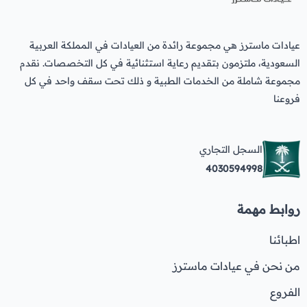
عيادات ماسترز هي مجموعة رائدة من العيادات في المملكة العربية
السعودية، ملتزمون بتقديم رعاية استثنائية في كل التخصصات. نقدم
مجموعة شاملة من الخدمات الطبية و ذلك تحت سقف واحد في كل
فروعنا
السجل التجاري
4030594998
روابط مهمة
اطبائنا
من نحن في عيادات ماسترز
الفروع