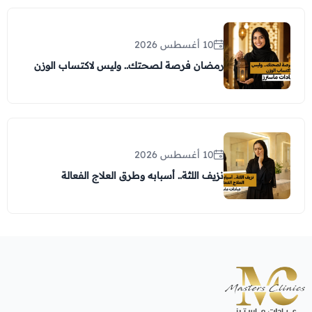
10 أغسطس 2026
رمضان فرصة لصحتك.. وليس لاكتساب الوزن
10 أغسطس 2026
نزيف اللثة.. أسبابه وطرق العلاج الفعالة