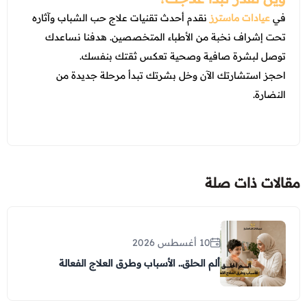
في
عيادات ماسترز
نقدم أحدث تقنيات علاج حب الشباب وآثاره
تحت إشراف نخبة من الأطباء المتخصصين. هدفنا نساعدك
توصل لبشرة صافية وصحية تعكس ثقتك بنفسك.
احجز استشارتك الآن وخل بشرتك تبدأ مرحلة جديدة من
النضارة.
مقالات ذات صلة
10 أغسطس 2026
ألم الحلق.. الأسباب وطرق العلاج الفعالة