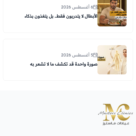
6 أغسطس 2026
الأبطال لا يتدربون فقط.. بل يتغذون بذكاء
5 أغسطس 2026
صورة واحدة قد تكشف ما لا تشعر به