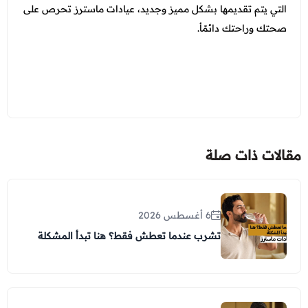
التي يتم تقديمها بشكل مميز وجديد، عيادات ماسترز تحرص على
صحتك وراحتك دائمًأ.
مقالات ذات صلة
6 أغسطس 2026
تشرب عندما تعطش فقط؟ هنا تبدأ المشكلة