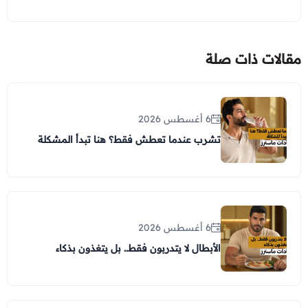
مقالات ذات صلة
6 أغسطس 2026
تشرب عندما تعطش فقط؟ هنا تبدأ المشكلة
6 أغسطس 2026
الأبطال لا يتدربون فقط.. بل يتغذون بذكاء