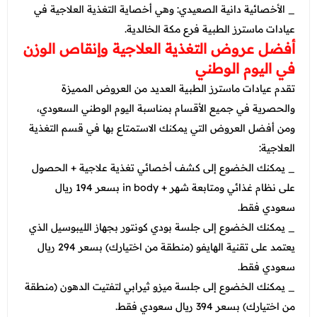
_ الأخصائية دانية الصعيدي: وهي أخصاية التغذية العلاجية في
عيادات ماسترز الطبية فرع مكة الخالدية.
أفضل عروض التغذية العلاجية وإنقاص الوزن
في اليوم الوطني
تقدم عيادات ماسترز الطبية العديد من العروض المميزة
والحصرية في جميع الأقسام بمناسبة اليوم الوطني السعودي،
ومن أفضل العروض التي يمكنك الاستمتاع بها في قسم التغذية
العلاجية:
_ يمكنك الخضوع إلى كشف أخصائي تغذية علاجية + الحصول
على نظام غذائي ومتابعة شهر + in body بسعر 194 ريال
سعودي فقط.
_ يمكنك الخضوع إلى جلسة بودي كونتور بجهاز الليبوسيل الذي
يعتمد على تقنية الهايفو (منطقة من اختيارك) بسعر 294 ريال
سعودي فقط.
_ يمكنك الخضوع إلى جلسة ميزو ثيرابي لتفتيت الدهون (منطقة
من اختيارك) بسعر 394 ريال سعودي فقط.