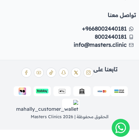
تواصل معنا
+9668002440181
8002440181
info@masters.clinic
تابعنا على
الحقوق محفوظة | 2026
Masters Clinics