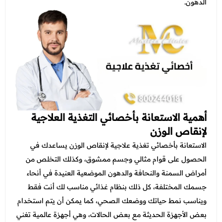
الدهون.
أهمية الاستعانة بأخصائي التغذية العلاجية
لإنقاص الوزن
الاستعانة بأخصائي تغذية علاجية لإنقاص الوزن يساعدك في
الحصول على قوام مثالي وجسم ممشوق، وكذلك التخلص من
أمراض السمنة والنحافة والدهون الموضعية العنيدة في أنحاء
جسمك المختلفة، كل ذلك بنظام غذائي مناسب لك أنت فقط
ويناسب نمط حياتك ووضعك الصحي، كما يمكن أن يتم استخدام
بعض الأجهزة الحديثة مع بعض الحالات، وهي أجهزة عالمية تغني