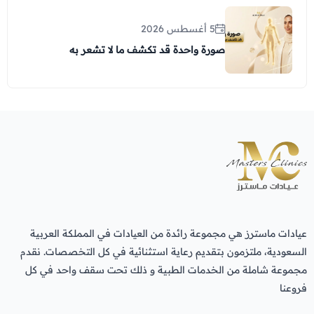
5 أغسطس 2026
صورة واحدة قد تكشف ما لا تشعر به
عيادات ماسترز هي مجموعة رائدة من العيادات في المملكة العربية
السعودية، ملتزمون بتقديم رعاية استثنائية في كل التخصصات. نقدم
مجموعة شاملة من الخدمات الطبية و ذلك تحت سقف واحد في كل
فروعنا