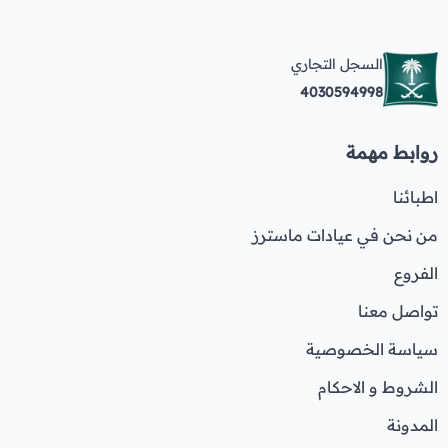
السجل التجاري
4030594998
روابط مهمة
اطبائنا
من نحن في عيادات ماسترز
الفروع
تواصل معنا
سياسة الخصوصية
الشروط و الاحكام
المدونة