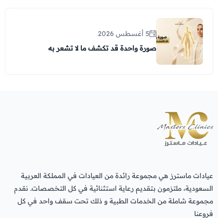
5 أغسطس 2026
صورة واحدة قد تكشف ما لا تشعر به
عيادات ماسترز هي مجموعة رائدة من العيادات في المملكة العربية
السعودية، ملتزمون بتقديم رعاية استثنائية في كل التخصصات. نقدم
مجموعة شاملة من الخدمات الطبية و ذلك تحت سقف واحد في كل
فروعنا