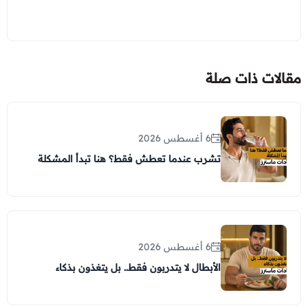
مقالات ذات صلة
6 أغسطس 2026
تشرب عندما تعطش فقط؟ هنا تبدأ المشكلة
6 أغسطس 2026
الأبطال لا يتدربون فقط.. بل يتغذون بذكاء