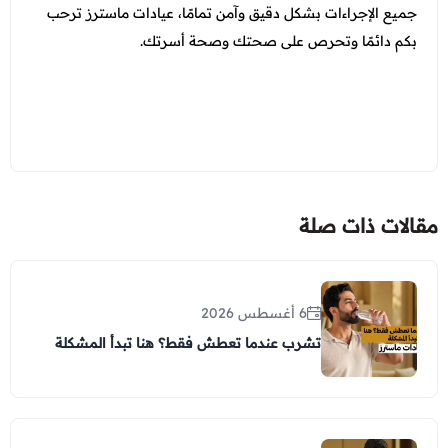
جميع الإجراءات بشكل دقيق وآمن تمامًا، عيادات ماسترز ترحب
بكم دائمًا وتحرص على صحتك وصحة أسرتك.
مقالات ذات صلة
6 أغسطس 2026
تشرب عندما تعطش فقط؟ هنا تبدأ المشكلة