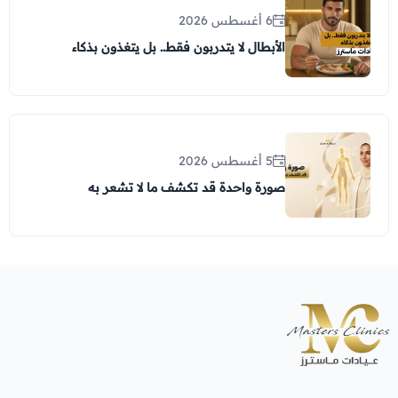
6 أغسطس 2026
الأبطال لا يتدربون فقط.. بل يتغذون بذكاء
5 أغسطس 2026
صورة واحدة قد تكشف ما لا تشعر به