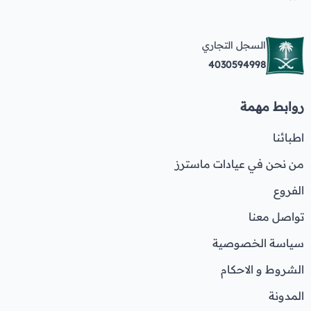
السجل التجاري
4030594998
روابط مهمة
اطبائنا
من نحن في عيادات ماسترز
الفروع
تواصل معنا
سياسة الخصوصية
الشروط و الاحكام
المدونة