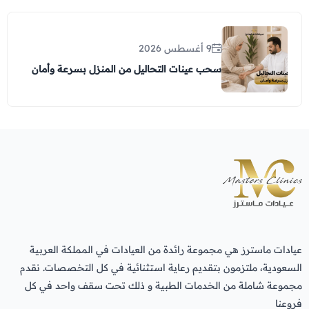
9 أغسطس 2026
سحب عينات التحاليل من المنزل بسرعة وأمان
عيادات ماسترز هي مجموعة رائدة من العيادات في المملكة العربية
السعودية، ملتزمون بتقديم رعاية استثنائية في كل التخصصات. نقدم
مجموعة شاملة من الخدمات الطبية و ذلك تحت سقف واحد في كل
فروعنا