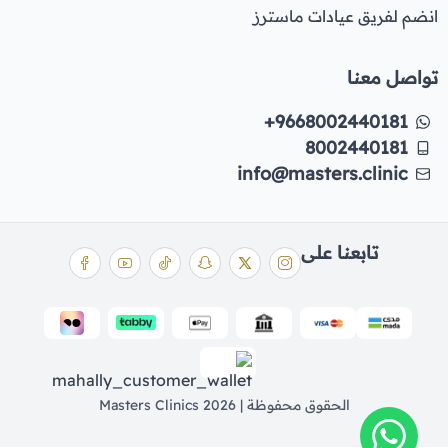
انضم لفريق عيادات ماسترز
تواصل معنا
+9668002440181
8002440181
info@masters.clinic
تابعنا على
الحقوق محفوظة | 2026
Masters Clinics