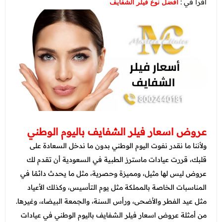
اقرا في :
افضل نوع فيلر الشفايف
عروض اسعار فيلر الشفايف باليوم الوطني
ولأننا ما نقدر نفوت اليوم الوطني بدون ما ندخل السعادة على
قلبك، قررت عيادات ماسترز الطبية في السعودية أن تقدم لك
عروض ليس لها مثيل، ومميزة وحصرية، مثل ما يحدث دائمًا في
المناسبات الخاصة بالمملكة مثل يوم التأسيس، وكذلك الأعياد
مثل عيد الفطر والأضحى، ورأس السنة، والجمعة البيضاء، وغيرها.
من أمثلة عروض اسعار فيلر الشفايف باليوم الوطني في عيادات