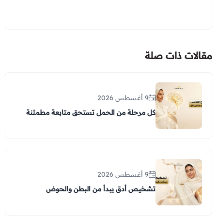
مقالات ذات صلة
9 أغسطس 2026
كل مرحلة من الحمل تستحق متابعة مطمئنة
9 أغسطس 2026
تشخيص أدق يبدأ من البطن والحوض