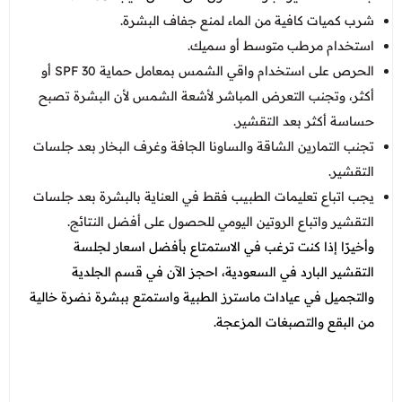
شرب كميات كافية من الماء لمنع جفاف البشرة.
استخدام مرطب متوسط أو سميك.
الحرص على استخدام واقي الشمس بمعامل حماية SPF 30 أو
أكثر، وتجنب التعرض المباشر لأشعة الشمس لأن البشرة تصبح
حساسة أكثر بعد التقشير.
تجنب التمارين الشاقة والساونا الجافة وغرف البخار بعد جلسات
التقشير.
يجب اتباع تعليمات الطبيب فقط في العناية بالبشرة بعد جلسات
التقشير واتباع الروتين اليومي للحصول على أفضل النتائج.
وأخيرًا إذا كنت ترغب في الاستمتاع بأفضل اسعار لجلسة
التقشير البارد في السعودية، احجز الآن في قسم الجلدية
والتجميل في عيادات ماسترز الطبية واستمتع ببشرة نضرة خالية
من البقع والتصبغات المزعجة.