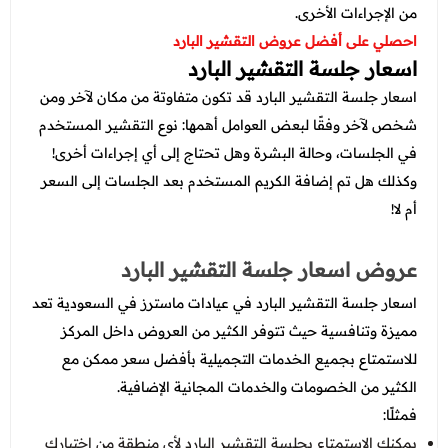
من الإجراءات الأخرى.
احصلي على أفضل عروض التقشير البارد
اسعار جلسة التقشير البارد
اسعار جلسة التقشير البارد قد تكون متفاوتة من مكان لآخر ومن
شخص لآخر وفقًا لبعض العوامل أهمها: نوع التقشير المستخدم
في الجلسات، وحالة البشرة وهل تحتاج إلى أي إجراءات أخرى!
وكذلك هل تم إضافة الكريم المستخدم بعد الجلسات إلى السعر
أم لا!
عروض اسعار جلسة التقشير البارد
اسعار جلسة التقشير البارد في عيادات ماسترز في السعودية تعد
مميزة وتنافسية حيث تتوفر الكثير من العروض داخل المركز
للاستمتاع بجميع الخدمات التجميلية بأفضل سعر ممكن مع
الكثير من الخصومات والخدمات المجانية الإضافية.
فمثلًا:
يمكنك الاستمتاع بجلسة التقشير البارد لأي منطقة من اختيارك