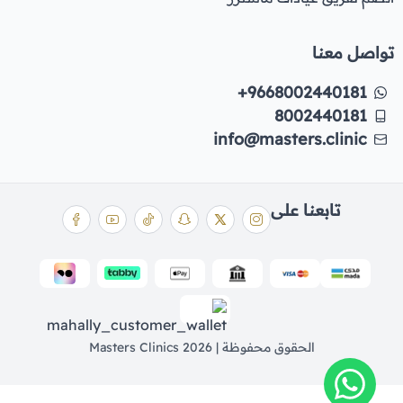
تواصل معنا
+9668002440181
8002440181
info@masters.clinic
تابعنا على
الحقوق محفوظة | 2026
Masters Clinics