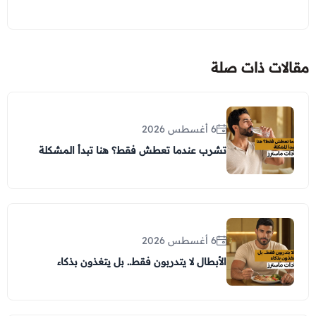
مقالات ذات صلة
6 أغسطس 2026
تشرب عندما تعطش فقط؟ هنا تبدأ المشكلة
6 أغسطس 2026
الأبطال لا يتدربون فقط.. بل يتغذون بذكاء