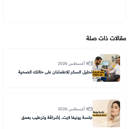
مقالات ذات صلة
8 أغسطس 2026
تحليل السكر للاطمئنان على حالتك الصحية
8 أغسطس 2026
جلسة يونيفا لايت.. إشراقة وترطيب بعمق