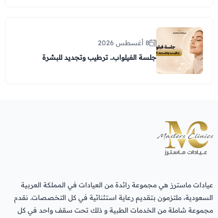
8 أغسطس 2026
جلسة الفيلواب.. ترطيب وتجديد للبشرة
عيادات ماسترز هي مجموعة رائدة من العيادات في المملكة العربية
السعودية، ملتزمون بتقديم رعاية استثنائية في كل التخصصات. نقدم
مجموعة شاملة من الخدمات الطبية و ذلك تحت سقف واحد في كل