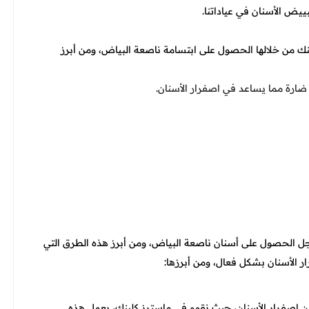
يض الأسنان في عياداتنا.
ك من خلالها الحصول على ابتسامة ناصعة البياض، ومن أبرز
 ضارة مما يساعد في اصفرار الأسنان.
جل الحصول على أسنان ناصعة البياض، ومن أبرز هذه الطرق التي
 الأسنان بشكل فعال، ومن أبرزها:
ن اصفرار الأسنان، حيث نقوم في ماسترز كلينك، بعمل هذه