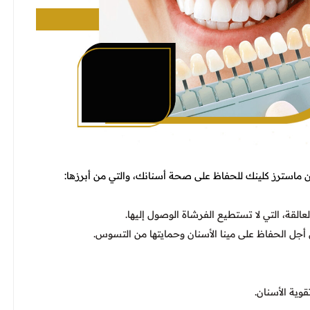
من ماسترز كلينك للحفاظ على صحة أسنانك، والتي من أبرزها:
لقة، التي لا تستطيع الفرشاة الوصول إليها.
جل الحفاظ على مينا الأسنان وحمايتها من التسوس.
وية الأسنان.