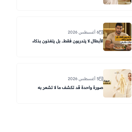
6 أغسطس 2026
الأبطال لا يتدربون فقط.. بل يتغذون بذكاء
5 أغسطس 2026
صورة واحدة قد تكشف ما لا تشعر به