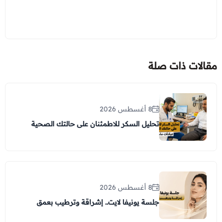
مقالات ذات صلة
8 أغسطس 2026
تحليل السكر للاطمئنان على حالتك الصحية
8 أغسطس 2026
جلسة يونيفا لايت.. إشراقة وترطيب بعمق