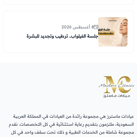
8 أغسطس 2026
جلسة الفيلواب.. ترطيب وتجديد للبشرة
عيادات ماسترز هي مجموعة رائدة من العيادات في المملكة العربية
السعودية، ملتزمون بتقديم رعاية استثنائية في كل التخصصات. نقدم
مجموعة شاملة من الخدمات الطبية و ذلك تحت سقف واحد في كل