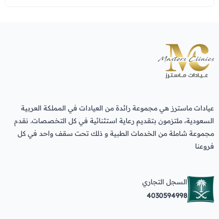
عيادات ماسترز هي مجموعة رائدة من العيادات في المملكة العربية
السعودية، ملتزمون بتقديم رعاية استثنائية في كل التخصصات. نقدم
مجموعة شاملة من الخدمات الطبية و ذلك تحت سقف واحد في كل
فروعنا
السجل التجاري
4030594998