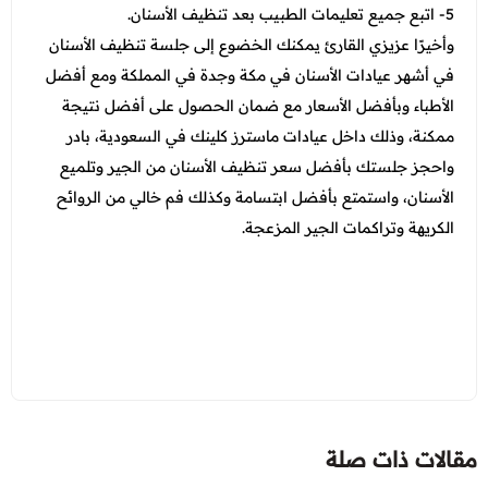
5- اتبع جميع تعليمات الطبيب بعد تنظيف الأسنان.
وأخيرًا عزيزي القارئ يمكنك الخضوع إلى جلسة تنظيف الأسنان
في أشهر عيادات الأسنان في مكة وجدة في المملكة ومع أفضل
الأطباء وبأفضل الأسعار مع ضمان الحصول على أفضل نتيجة
ممكنة، وذلك داخل عيادات ماسترز كلينك في السعودية، بادر
واحجز جلستك بأفضل سعر تنظيف الأسنان من الجير وتلميع
الأسنان، واستمتع بأفضل ابتسامة وكذلك فم خالي من الروائح
الكريهة وتراكمات الجير المزعجة.
مقالات ذات صلة