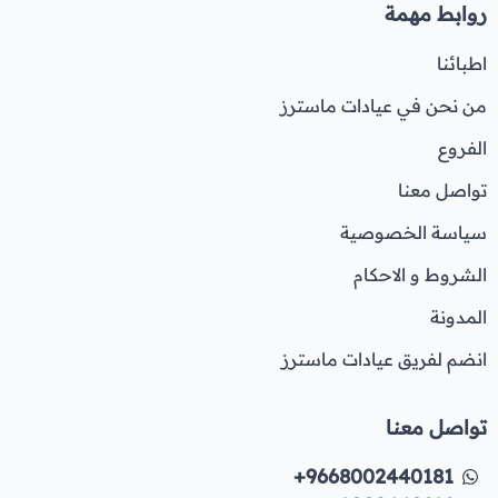
روابط مهمة
اطبائنا
من نحن في عيادات ماسترز
الفروع
تواصل معنا
سياسة الخصوصية
الشروط و الاحكام
المدونة
انضم لفريق عيادات ماسترز
تواصل معنا
+9668002440181