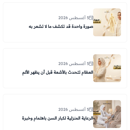
5 أغسطس 2026
صورة واحدة قد تكشف ما لا تشعر به
5 أغسطس 2026
العظام تتحدث بالأشعة قبل أن يظهر الألم
5 أغسطس 2026
الرعاية المنزلية لكبار السن باهتمام وخبرة