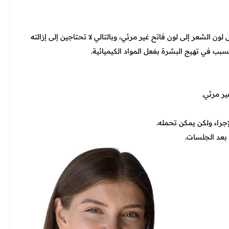
 الشعر إلى لون فاتح غير مرئي، وبالتالي لا تحتاجين إلى إزالته
سبب في تهيج البشرة بفعل المواد الكيميائية.
ير مرئي.
جراء ولكن يمكن تحمله.
 بعد الجلسات.