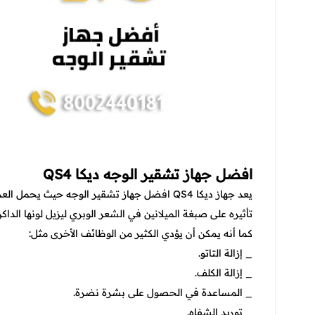
افضل جهاز تشقير الوجه ديكا QS4
يعد جهاز ديكا QS4 افضل جهاز تشقير الوجه حيث 
تأثيره على صبغة الميلانين في الشعر الوبري ليزيل لونها الداك
كما أنه يمكن أن يؤدي الكثير من الوظائف الأخرى مثل:
_ إزالة التاتو.
_ إزالة الكلف.
_ المساعدة في الحصول على بشرة نضرة.
_ توريد الشفاه.