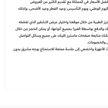
فضل الأسعار في المملكة مع تقديم الكثير من العروض
اليوم الوطني، ويوم التأسيس، وعيد الفطر وعيد الأضحى، وكذلك
 الطبية من خلال موقعنا واختيار عرض التشقير الذي تفضله
 ثم تسجيل بياناتك والدفع بواسطة الفيزا بجميع أنواعها، أو يمكن الحجز من خلال
يمكنك متابعة صفحات ماسترز كلينك على جميع وسائل التواصل
ض والخصومات.
 الأجهزة واخضعي إلى جلسة ممتعة للاستمتاع بوجه مشرق بدون