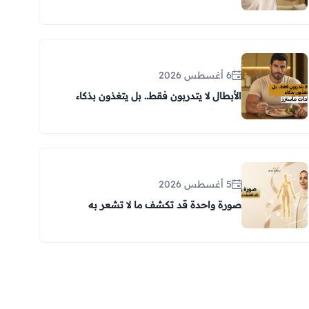
6 أغسطس 2026
الأبطال لا يتدربون فقط.. بل يتغذون بذكاء
5 أغسطس 2026
صورة واحدة قد تكشف ما لا تشعر به