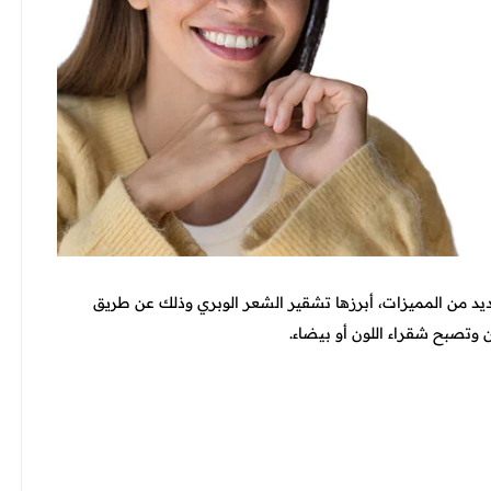
يحمل العديد من المميزات، أبرزها تشقير الشعر الوبري وذلك عن طريق
ن وتصبح شقراء اللون أو بيضاء.