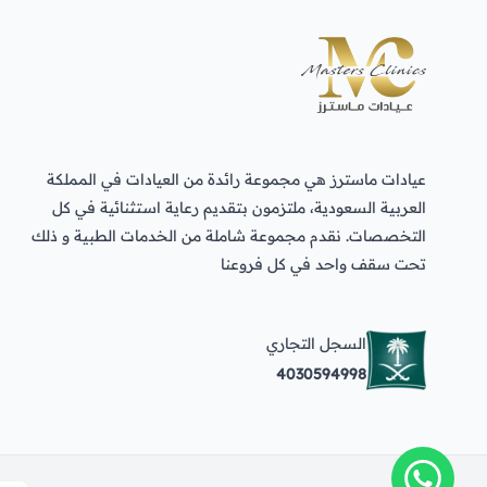
عيادات ماسترز هي مجموعة رائدة من العيادات في المملكة
العربية السعودية، ملتزمون بتقديم رعاية استثنائية في كل
التخصصات. نقدم مجموعة شاملة من الخدمات الطبية و ذلك
تحت سقف واحد في كل فروعنا
السجل التجاري
4030594998