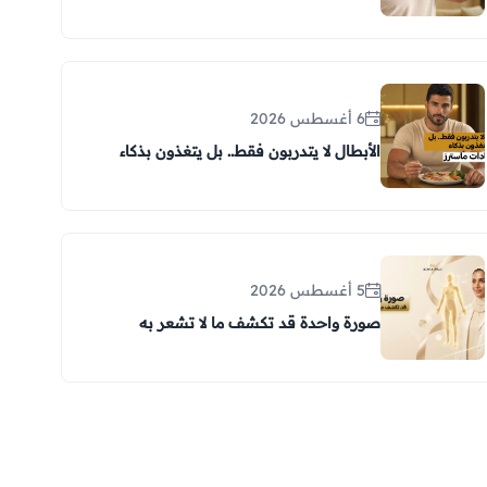
6 أغسطس 2026
الأبطال لا يتدربون فقط.. بل يتغذون بذكاء
5 أغسطس 2026
صورة واحدة قد تكشف ما لا تشعر به