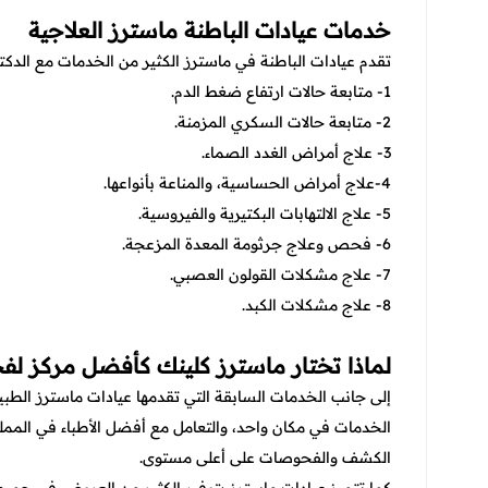
خدمات عيادات الباطنة ماسترز العلاجية
تقدم عيادات الباطنة في ماسترز الكثير من الخدمات مع الدكتو
1- متابعة حالات ارتفاع ضغط الدم.
2- متابعة حالات السكري المزمنة.
3- علاج أمراض الغدد الصماء.
4-علاج أمراض الحساسية، والمناعة بأنواعها.
5- علاج الالتهابات البكتيرية والفيروسية.
6- فحص وعلاج جرثومة المعدة المزعجة.
7- علاج مشكلات القولون العصبي.
8- علاج مشكلات الكبد.
لماذا تختار ماسترز كلينك كأفضل مركز ل
إلى جانب الخدمات السابقة التي تقدمها عيادات ماسترز الطبي
الخدمات في مكان واحد، والتعامل مع أفضل الأطباء في المملك
الكشف والفحوصات على أعلى مستوى.