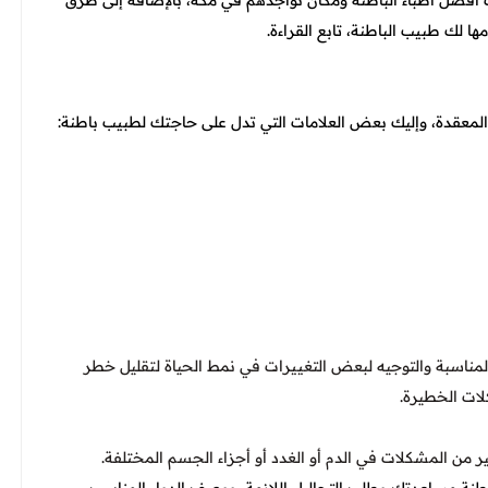
أفضل أطباء الباطنة ومكان تواجدهم في مكة، بالإضافة إلى طرق
 لك طبيب الباطنة، تابع القراءة.
المعقدة، وإليك بعض العلامات التي تدل على حاجتك لطبيب باطنة:
لمناسبة والتوجيه لبعض التغييرات في نمط الحياة لتقليل خطر
كلات الخطيرة.
ير من المشكلات في الدم أو الغدد أو أجزاء الجسم المختلفة.