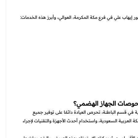
ر إيهاب علي في فرع مكة المكرمة، العوالي، وأبرز هذه الخدمات:
فحوصات الجهاز الهضمي؟
ة في قسم الباطنة، تحرص العيادة دائمًا على توفير جميع
ة العربية السعودية، واستخدام أحدث الأجهزة والتقنيات لإجراء