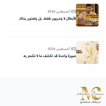
6 أغسطس 2026
الأبطال لا يتدربون فقط.. بل يتغذون بذكاء
5 أغسطس 2026
صورة واحدة قد تكشف ما لا تشعر به