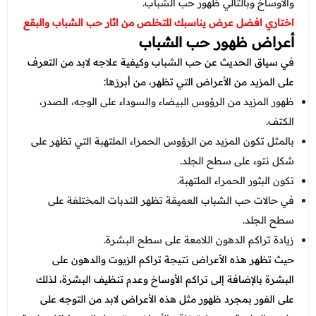
والأوساخ وبالتالي ظهور حب الشباب.
اختاري افضل عرض يناسبك للتخلص من اثار حب الشباب والبقع
أعراض ظهور حب الشباب
في سياق الحديث عن حب الشباب وكيفية علاجه لابد من التعرف
على المزيد من الأعراض التي تظهر، من أبرزها:
ظهور المزيد من الرؤوس البيضاء والسوداء على الوجه، الصدر،
الكتف.
بالمثل تكون المزيد من الرؤوس الحمراء الملتهبة التي تظهر على
شكل نتوء على سطح الجلد.
تكون البثور الحمراء الملتهبة.
في حالات حب الشباب العميقة تظهر الندبات المختلفة على
سطح الجلد.
زيادة تراكم الدهون اللامعة على سطح البشرة.
حيث تظهر هذه الأعراض نتيجة تراكم الزيوت والدهون على
البشرة بالإضافة إلى تراكم الأوساخ وعدم تنظيف البشرة، لذلك
على الفور بمجرد ظهور مثل هذه الأعراض لابد من التوجه على