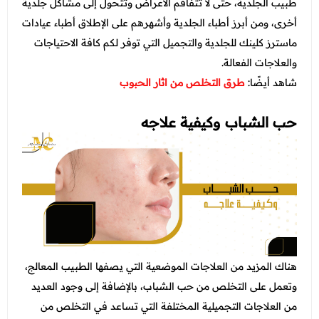
طبيب الجلدية، حتى لا تتفاقم الأعراض وتتحول إلى مشاكل جلدية
أخرى، ومن أبرز أطباء الجلدية وأشهرهم على الإطلاق أطباء عيادات
ماسترز كلينك للجلدية والتجميل التي توفر لكم كافة الاحتياجات
والعلاجات الفعالة.
شاهد أيضًا:
طرق التخلص من اثار الحبوب
حب الشباب وكيفية علاجه
هناك المزيد من العلاجات الموضعية التي يصفها الطبيب المعالج،
وتعمل على التخلص من حب الشباب، بالإضافة إلى وجود العديد
من العلاجات التجميلية المختلفة التي تساعد في التخلص من