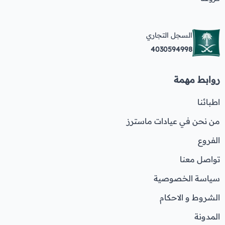
السجل التجاري
4030594998
روابط مهمة
اطبائنا
من نحن في عيادات ماسترز
الفروع
تواصل معنا
سياسة الخصوصية
الشروط و الاحكام
المدونة