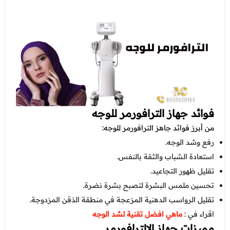
فوائد جهاز الترافورمر للوجه
من أبرز فوائد جاهز الترافورمر للوجه:
رفع وشد الوجه.
استعادة الشباب والثقة بالنفس.
تقليل ظهور التجاعيد.
تحسين ملمس البشرة لتصبح بشرة نضرة.
تقليل الرواسب الدهنية المزعجة في منطقة الذقن المزدوجة.
اقراء في :
ماهي افضل تقنية لشد الوجه
مميزات جهاز الالترافورمر