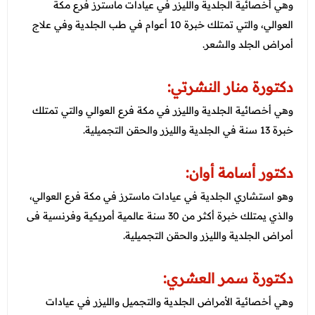
وهي أخصائية الجلدية والليزر في عيادات ماسترز فرع مكة
العوالي، والتي تمتلك خبرة 10 أعوام في طب الجلدية وفي علاج
أمراض الجلد والشعر.
دكتورة منار النشرتي
:
وهي أخصائية الجلدية والليزر في مكة فرع العوالي والتي تمتلك
خبرة 13 سنة في الجلدية والليزر والحقن التجميلية.
دكتور أسامة أوان:
وهو استشاري الجلدية في عيادات ماسترز في مكة فرع العوالي،
والذي يمتلك خبرة أكثر من 30 سنة عالمية أمريكية وفرنسية فى
أمراض الجلدية والليزر والحقن التجميلية.
دكتورة سمر العشري:
وهي أخصائية الأمراض الجلدية والتجميل والليزر في عيادات