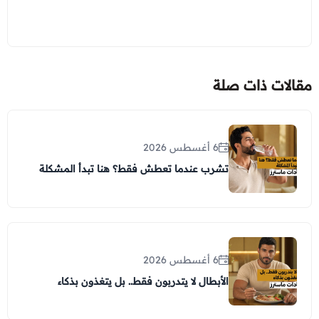
مقالات ذات صلة
6 أغسطس 2026
تشرب عندما تعطش فقط؟ هنا تبدأ المشكلة
6 أغسطس 2026
الأبطال لا يتدربون فقط.. بل يتغذون بذكاء