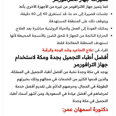
كما يتميز جهاز الالترافومر عن غيره من الأجهزة الأخرى بأنه:
جلسات قصيرة إلى حد ما، قد تستغرق 40 إلى 60 دقيقة،
ويتوقف ذلك على المنطقة المستهدفة.
يمكنك العودة إلى العمل والحياة الروتينية مباشرة بعد العلاج.
الحرارة الناتجة من الجهاز لا تلحق الضرر بالأنسجة المحيطة لأنها
تستهدف المنطقة المعالجة فقط.
اقراء في :
علاج التجاعيد وشد الوجه والرقبة
أفضل أطباء التجميل بجدة ومكة لاستخدام
جهاز الترافورمر
يوجد في مكة وجدة نخبة من أفضل أطباء التجميل في المملكة،
والذين قدموا الكثير من الخدمات في مجالهم وذلك بخبرتهم
الطويلة في المجال، وحرصهم الدائم على تقديم أفضل خدمة
لمرضاهم في أفضل عيادة في السعودية، ومن أشهر أسماء أطباء
التجميل في مكة وجدة:
دكتورة اسمهان عمر
: